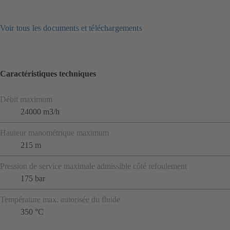
Voir tous les documents et téléchargements
Caractéristiques techniques
Débit maximum
24000 m3/h
Hauteur manométrique maximum
215 m
Pression de service maximale admissible côté refoulement
175 bar
Température max. autorisée du fluide
350 °C