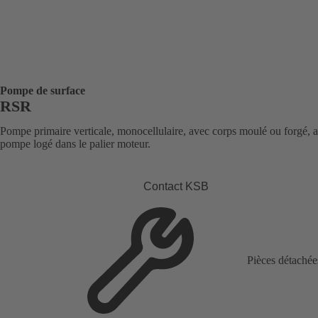
Pompe de surface
RSR
Pompe primaire verticale, monocellulaire, avec corps moulé ou forgé, a
pompe logé dans le palier moteur.
Contact KSB
Pièces détachée