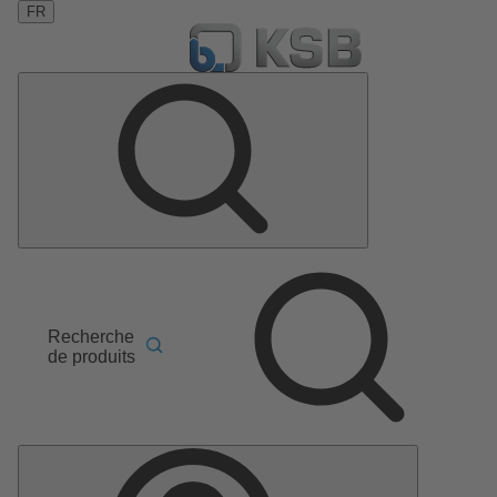
FR
Recherche
de produits