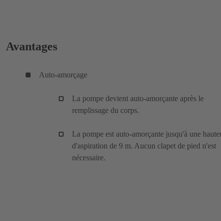
Avantages
Auto-amorçage
La pompe devient auto-amorçante après le
remplissage du corps.
La pompe est auto-amorçante jusqu'à une haute
d'aspiration de 9 m. Aucun clapet de pied n'est
nécessaire.