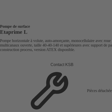
Pompe de surface
Etaprime L
Pompe horizontale à volute, auto-amorçante, monocellulaire avec roue
multicanaux ouverte, taille 40-40-140 et supérieures avec support de pal
construction process, version ATEX disponible.
Contact KSB
Pièces détachée