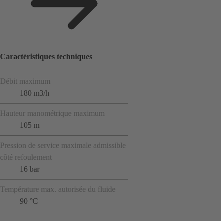
Caractéristiques techniques
Débit maximum
180 m3/h
Hauteur manométrique maximum
105 m
Pression de service maximale admissible
côté refoulement
16 bar
Température max. autorisée du fluide
90 °C