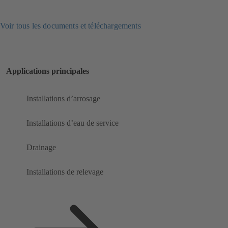
Voir tous les documents et téléchargements
Applications principales
Installations d’arrosage
Installations d’eau de service
Drainage
Installations de relevage