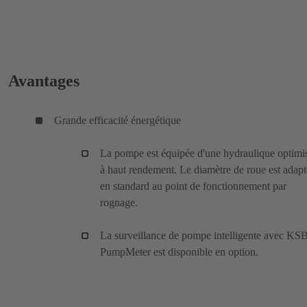
Avantages
Grande efficacité énergétique
La pompe est équipée d'une hydraulique optimi
à haut rendement. Le diamètre de roue est adapt
en standard au point de fonctionnement par
rognage.
La surveillance de pompe intelligente avec KS
PumpMeter est disponible en option.