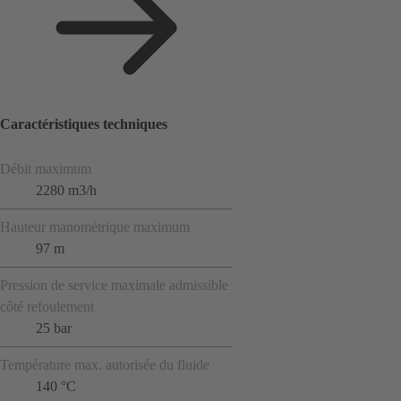
Caractéristiques techniques
Débit maximum
2280 m3/h
Hauteur manométrique maximum
97 m
Pression de service maximale admissible
côté refoulement
25 bar
Température max. autorisée du fluide
140 °C