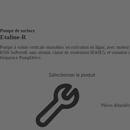
Pompe de surface
Etaline-R
Pompe à volute verticale monobloc en exécution en ligne, avec moteur
KSB SuPremE sans aimant, classe de rendement IE4/IE5, et variateur 
fréquence PumpDrive.
Sélectionner le produit
Pièces détachée