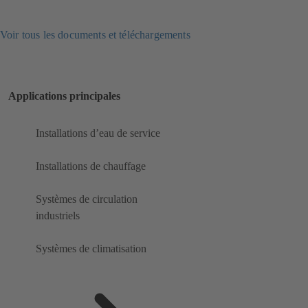
Voir tous les documents et téléchargements
Applications principales
Installations d’eau de service
Installations de chauffage
Systèmes de circulation
industriels
Systèmes de climatisation