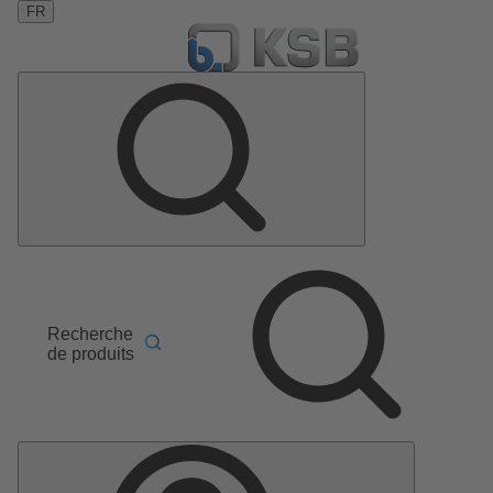
FR
Recherche
de produits