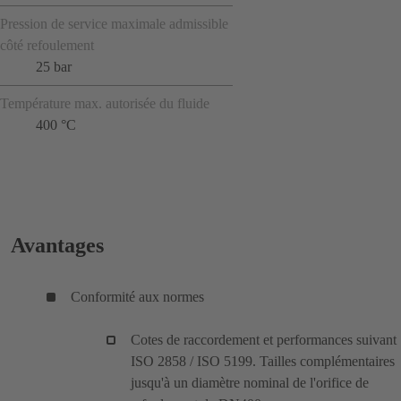
Pression de service maximale admissible
côté refoulement
25 bar
Température max. autorisée du fluide
400 °C
Avantages
Conformité aux normes
Cotes de raccordement et performances suivant
ISO 2858 / ISO 5199. Tailles complémentaires
jusqu'à un diamètre nominal de l'orifice de