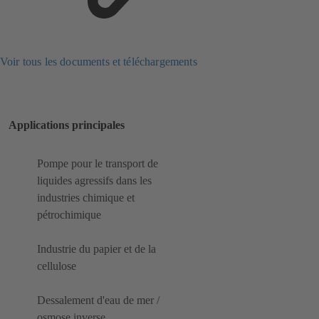
Voir tous les documents et téléchargements
Applications principales
Pompe pour le transport de
liquides agressifs dans les
industries chimique et
pétrochimique
Industrie du papier et de la
cellulose
Dessalement d'eau de mer /
osmose inverse