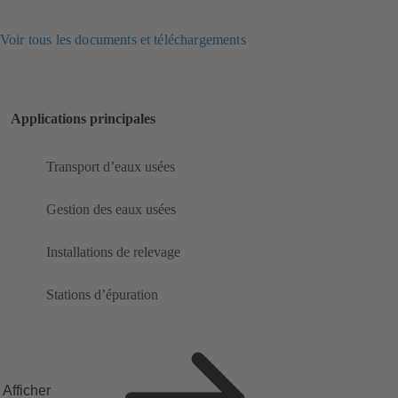
Voir tous les documents et téléchargements
Applications principales
Transport d’eaux usées
Gestion des eaux usées
Installations de relevage
Stations d’épuration
Afficher