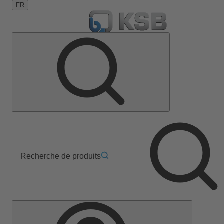
FR
Recherche de produits