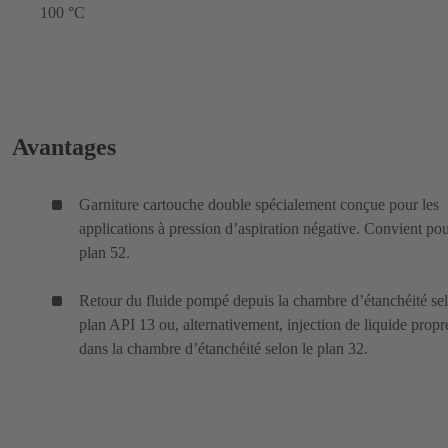
100 °C
Avantages
Garniture cartouche double spécialement conçue pour les
applications à pression d’aspiration négative. Convient pou
plan 52.
Retour du fluide pompé depuis la chambre d’étanchéité sel
plan API 13 ou, alternativement, injection de liquide propr
dans la chambre d’étanchéité selon le plan 32.