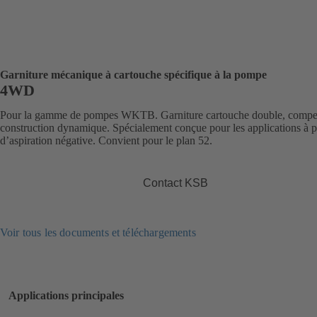
Garniture mécanique à cartouche spécifique à la pompe
4WD
Pour la gamme de pompes WKTB. Garniture cartouche double, compe
construction dynamique. Spécialement conçue pour les applications à p
d’aspiration négative. Convient pour le plan 52.
Contact KSB
Voir tous les documents et téléchargements
Applications principales