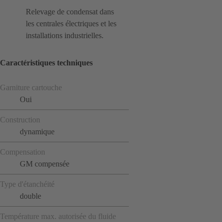
Relevage de condensat dans
les centrales électriques et les
installations industrielles.
Caractéristiques techniques
Garniture cartouche
Oui
Construction
dynamique
Compensation
GM compensée
Type d'étanchéité
double
Température max. autorisée du fluide