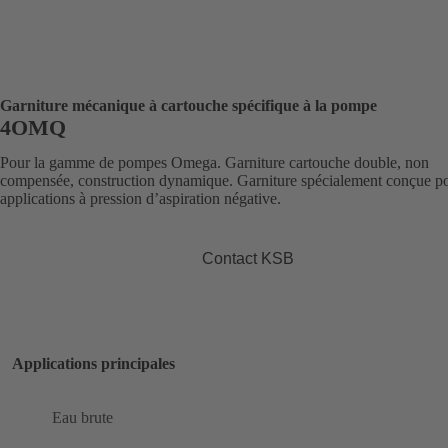
Garniture mécanique à cartouche spécifique à la pompe
4OMQ
Pour la gamme de pompes Omega. Garniture cartouche double, non
compensée, construction dynamique. Garniture spécialement conçue po
applications à pression d’aspiration négative.
Contact KSB
Applications principales
Eau brute