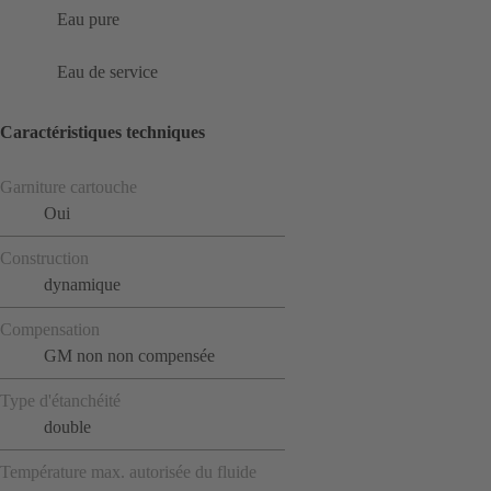
Eau pure
Eau de service
Caractéristiques techniques
Garniture cartouche
Oui
Construction
dynamique
Compensation
GM non non compensée
Type d'étanchéité
double
Température max. autorisée du fluide