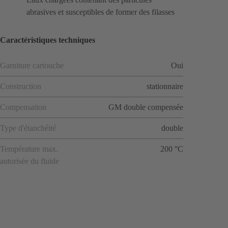
abrasives et susceptibles de former des filasses
Caractéristiques techniques
Garniture cartouche
Oui
Construction
stationnaire
Compensation
GM double compensée
Type d'étanchéité
double
Température max.
200 °C
autorisée du fluide