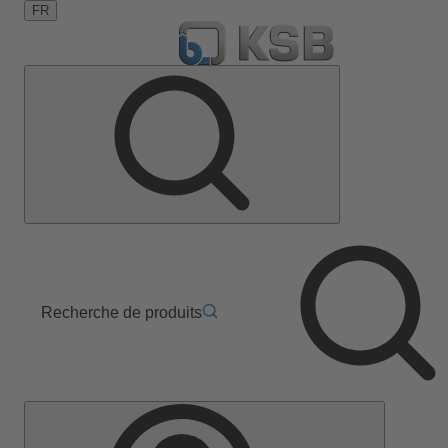
FR
Recherche de produits