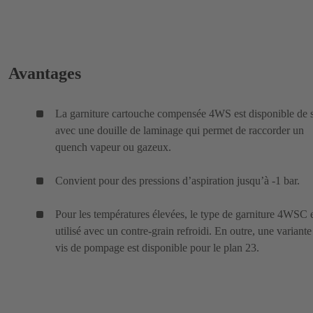
Avantages
La garniture cartouche compensée 4WS est disponible de s
avec une douille de laminage qui permet de raccorder un
quench vapeur ou gazeux.
Convient pour des pressions d’aspiration jusqu’à -1 bar.
Pour les températures élevées, le type de garniture 4WSC 
utilisé avec un contre-grain refroidi. En outre, une variant
vis de pompage est disponible pour le plan 23.