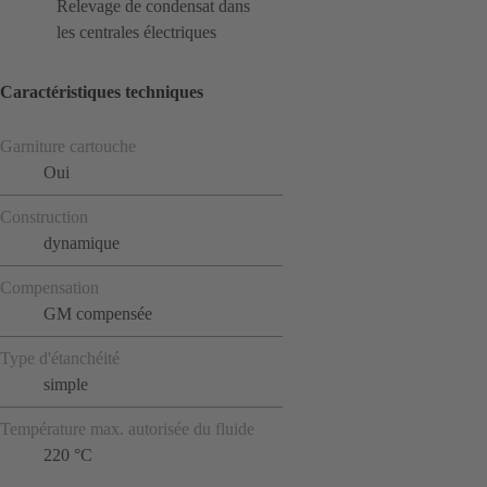
Relevage de condensat dans
les centrales électriques
Caractéristiques techniques
Garniture cartouche
Oui
Construction
dynamique
Compensation
GM compensée
Type d'étanchéité
simple
Température max. autorisée du fluide
220 °C