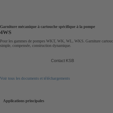
Garniture mécanique à cartouche spécifique à la pompe
4WS
Pour les gammes de pompes WKT, WK, WL, WKS. Garniture cartou
simple, compensée, construction dynamique.
Contact KSB
Voir tous les documents et téléchargements
Applications principales