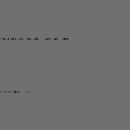
construction monobloc, à entraînement
Pièces détachées