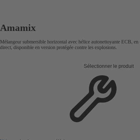
Amamix
Mélangeur submersible horizontal avec hélice autonettoyante ECB, en 
direct, disponible en version protégée contre les explosions.
Sélectionner le produit