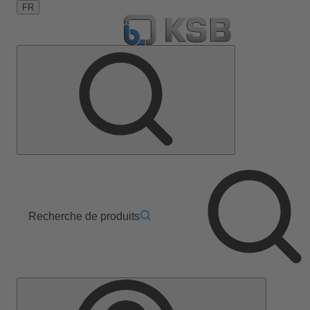
FR
Recherche de produits