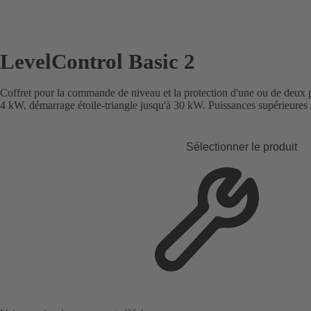
LevelControl Basic 2
Coffret pour la commande de niveau et la protection d'une ou de deux
4 kW, démarrage étoile-triangle jusqu'à 30 kW. Puissances supérieures
Sélectionner le produit