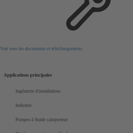
Voir tous les documents et téléchargements
Applications principales
Ingénierie d'installations
Industrie
Pompes à fluide caloporteur