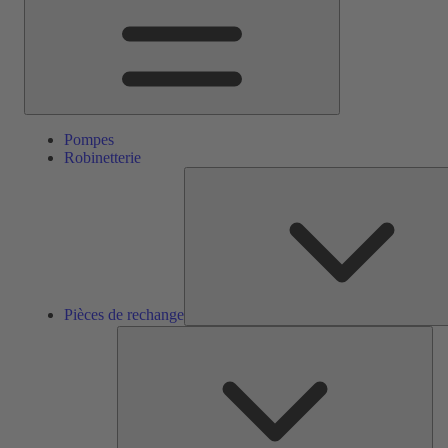
Pompes
Robinetterie
Pièces de rechange
Ser