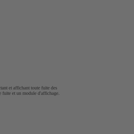
ant et affichant toute fuite des
 fuite et un module d'affichage.