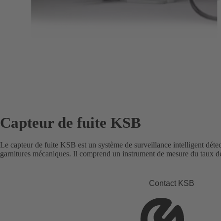
Capteur de fuite KSB
Le capteur de fuite KSB est un système de surveillance intelligent détect
garnitures mécaniques. Il comprend un instrument de mesure du taux de
Contact KSB