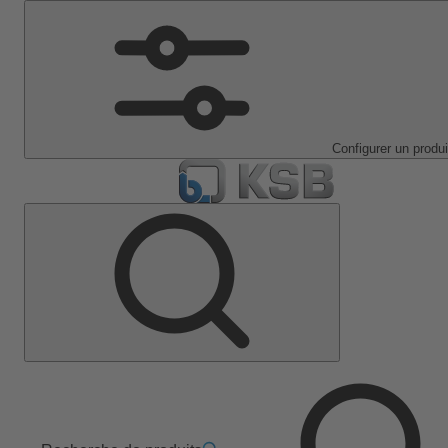
Configurer un produi