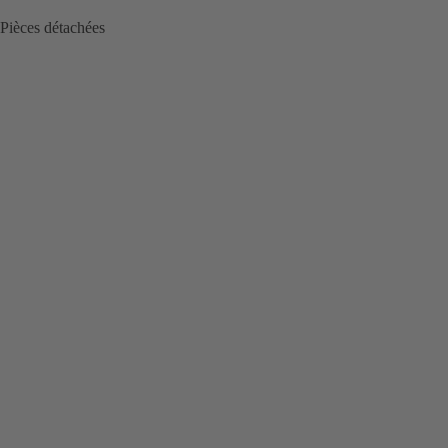
Pièces détachées