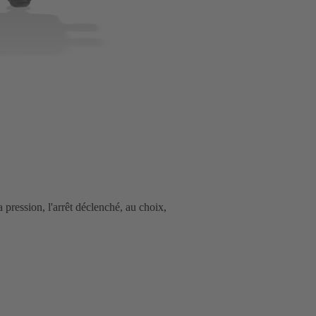
ression, l'arrêt déclenché, au choix,