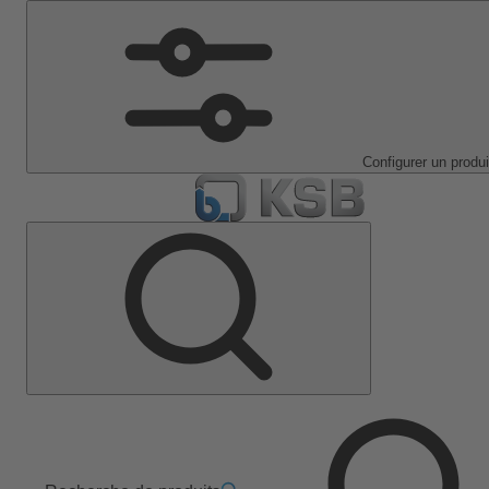
Configurer un produi