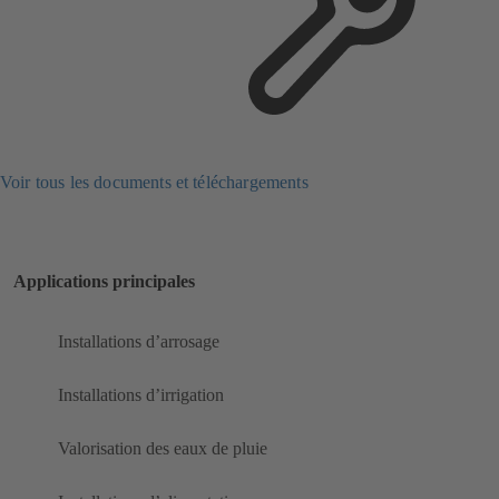
Voir tous les documents et téléchargements
Applications principales
Installations d’arrosage
Installations d’irrigation
Valorisation des eaux de pluie