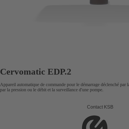
Cervomatic EDP.2
Appareil automatique de commande pour le démarrage déclenché par la p
par la pression ou le débit et la surveillance d'une pompe.
Contact KSB