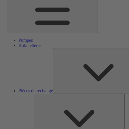
Pompes
Robinetterie
Pièces de rechange
Ser