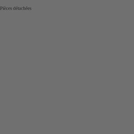
Pièces détachées