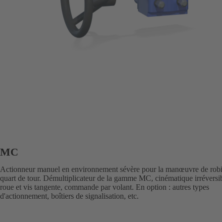
MC
Actionneur manuel en environnement sévère pour la manœuvre de robi
quart de tour. Démultiplicateur de la gamme MC, cinématique irréversi
roue et vis tangente, commande par volant. En option : autres types
d'actionnement, boîtiers de signalisation, etc.