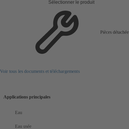
Sélectionner le produit
Pièces détachée
Voir tous les documents et téléchargements
Applications principales
Eau
Eau usée