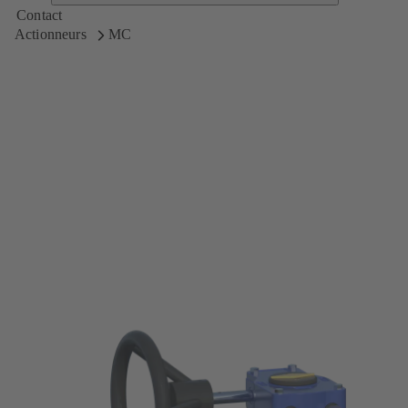
Contact
Actionneurs
MC