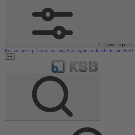
Configurer un produit
Recherche de pièces de rechange
Catalogue produits
Partenaire KSB
FR