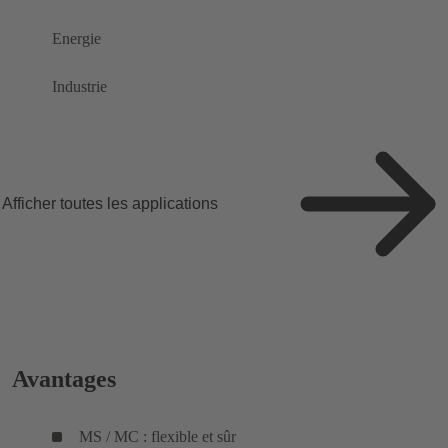
Energie
Industrie
Afficher toutes les applications
Avantages
MS / MC : flexible et sûr