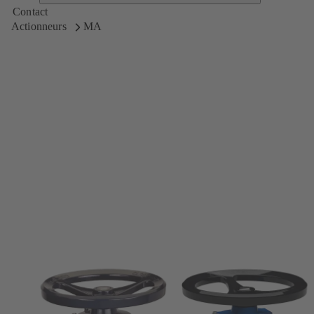
Contact
Actionneurs
MA