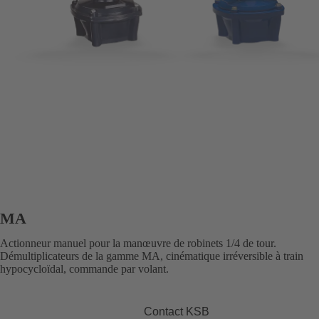
MA
Actionneur manuel pour la manœuvre de robinets 1/4 de tour.
Démultiplicateurs de la gamme MA, cinématique irréversible à train
hypocycloïdal, commande par volant.
Contact KSB