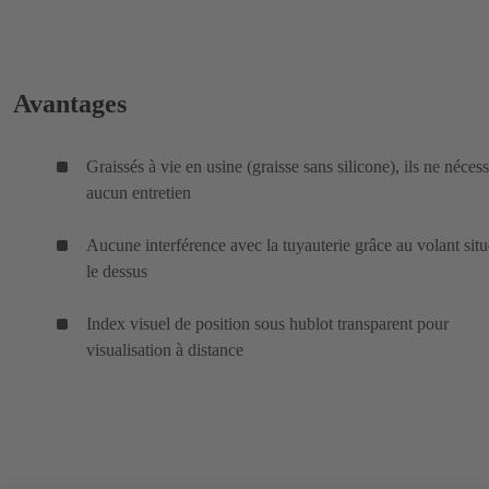
Avantages
Graissés à vie en usine (graisse sans silicone), ils ne nécess
aucun entretien
Aucune interférence avec la tuyauterie grâce au volant situ
le dessus
Index visuel de position sous hublot transparent pour
visualisation à distance