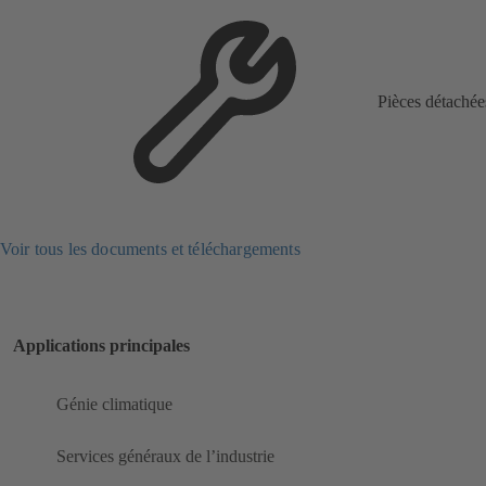
Pièces détachée
Voir tous les documents et téléchargements
Applications principales
Génie climatique
Services généraux de l’industrie