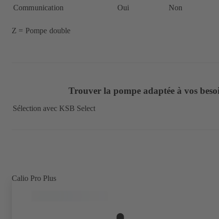
Communication
Oui
Non
Z = Pompe double
Trouver la pompe adaptée à vos besoi
Sélection avec KSB Select
Calio Pro Plus