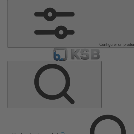
Configurer un produi