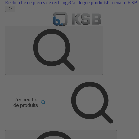
Recherche de pièces de rechange
Catalogue produits
Partenaire KSB
DZ
Recherche
de produits