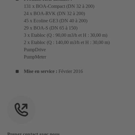
131 x BOA-Compact (DN 32 à 200)
24 x BOA-RVK (DN 32 à 200)
45 x Ecoline GE3 (DN 40 à 200)
29 x BOA-S (DN 65 à 150)
3 x Etabloc (Q : 90,00 m3/h et H : 30,00 m)
2 x Etabloc (Q : 140,00 m3/h et H : 30,00 m)
PumpDrive
PumpMeter
Mise en service :
Février 2016
Prenez contact avec nous.