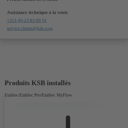
Assistance technique à la vente
+213 (0) 23 83 00 53
service.clients@ksb.com
Produits KSB installés
Etabloc/Etabloc Pro/Etabloc MyFlow