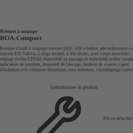
Robinet à soupape
BOA-Compact
Robinet d'arrêt à soupape suivant DIN / EN à brides, encombrement co
suivant EN 558/14, à siège incliné, à tête droite, avec corps monobloc,
réglage revêtu EPDM, étanchéité au passage et étanchéité arrière soupl
indicateur de position, dispositif de blocage, limiteur de course, capot
d'isolation avec rehausse thermique, sans entretien, calorifugeage entier
Sélectionner le produit
Pièces détachée