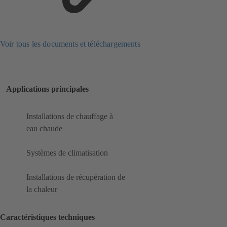
Voir tous les documents et téléchargements
Applications principales
Installations de chauffage à
eau chaude
Systèmes de climatisation
Installations de récupération de
la chaleur
Caractéristiques techniques