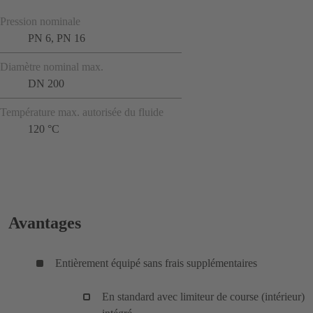
Pression nominale
PN 6, PN 16
Diamètre nominal max.
DN 200
Température max. autorisée du fluide
120 °C
Avantages
Entièrement équipé sans frais supplémentaires
En standard avec limiteur de course (intérieur)