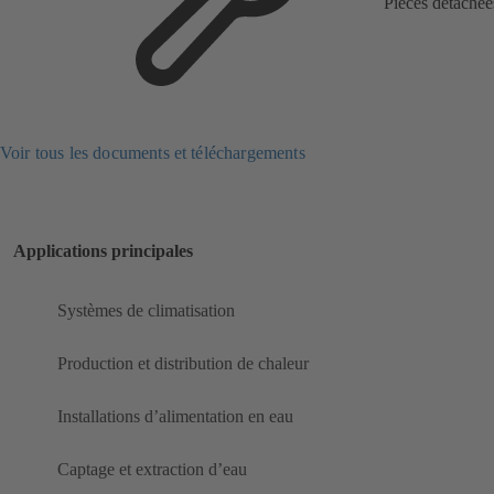
Pièces détachée
Voir tous les documents et téléchargements
Applications principales
Systèmes de climatisation
Production et distribution de chaleur
Installations d’alimentation en eau
Captage et extraction d’eau