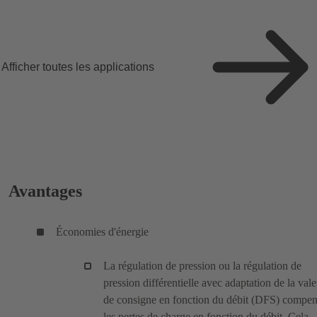
Afficher toutes les applications
Avantages
Économies d'énergie
La régulation de pression ou la régulation de
pression différentielle avec adaptation de la vale
de consigne en fonction du débit (DFS) compe
les pertes de charge en fonction du débit. Cela