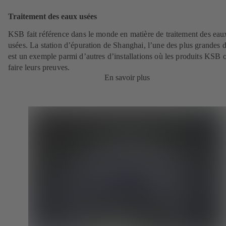
Traitement des eaux usées
KSB fait référence dans le monde en matière de traitement des eau
usées. La station d’épuration de Shanghai, l’une des plus grandes 
est un exemple parmi d’autres d’installations où les produits KSB 
faire leurs preuves.
En savoir plus