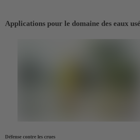
Applications pour le domaine des eaux us
Défense contre les crues