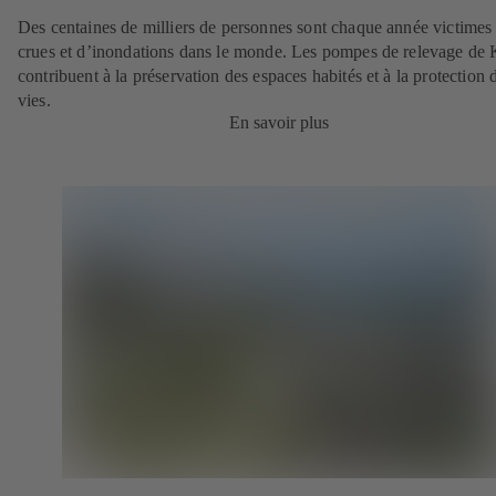
Des centaines de milliers de personnes sont chaque année victimes
crues et d’inondations dans le monde. Les pompes de relevage de
contribuent à la préservation des espaces habités et à la protection 
vies.
En savoir plus