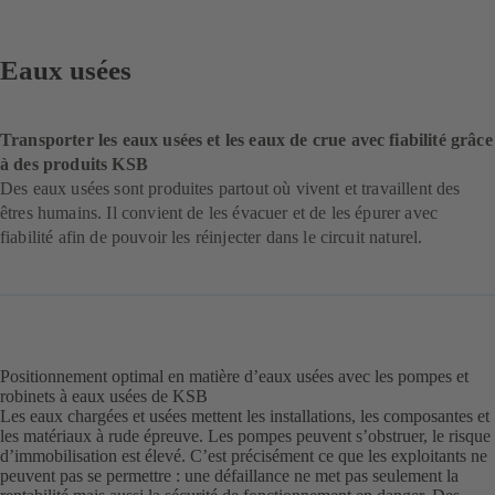
Eaux usées
Transporter les eaux usées et les eaux de crue avec fiabilité grâce
à des produits KSB
Des eaux usées sont produites partout où vivent et travaillent des
êtres humains. Il convient de les évacuer et de les épurer avec
fiabilité afin de pouvoir les réinjecter dans le circuit naturel.
Positionnement optimal en matière d’eaux usées avec les pompes et
robinets à eaux usées de KSB
Les eaux chargées et usées mettent les installations, les composantes et
les matériaux à rude épreuve. Les pompes peuvent s’obstruer, le risque
d’immobilisation est élevé. C’est précisément ce que les exploitants ne
peuvent pas se permettre : une défaillance ne met pas seulement la