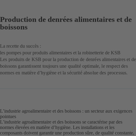
Production de denrées alimentaires et de
boissons
La recette du succès :
les pompes pour produits alimentaires et la robinetterie de KSB
Les produits de KSB pour la production de denrées alimentaires et de
boissons garantissent toujours une qualité optimale, le respect des
normes en matière d’hygiène et la sécurité absolue des processus.
L’industrie agroalimentaire et des boissons : un secteur aux exigences
pointues
L’industrie agroalimentaire et des boissons se caractérise par des
normes élevées en matière d’hygiène. Les installations et les
composants doivent garantir une production sûre, de qualité constante,