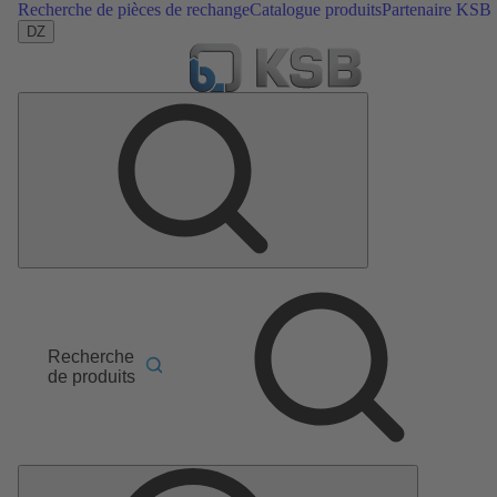
Recherche de pièces de rechange
Catalogue produits
Partenaire KSB
DZ
Recherche
de produits