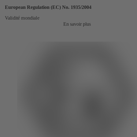
European Regulation (EC) No. 1935/2004
Validité mondiale
En savoir plus