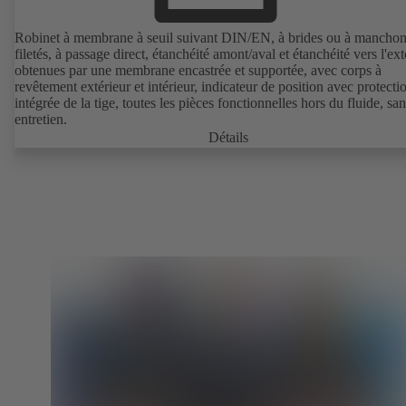
Robinet à membrane à seuil suivant DIN/EN, à brides ou à mancho
filetés, à passage direct, étanchéité amont/aval et étanchéité vers l'ext
obtenues par une membrane encastrée et supportée, avec corps à
revêtement extérieur et intérieur, indicateur de position avec protecti
intégrée de la tige, toutes les pièces fonctionnelles hors du fluide, sa
entretien.
Détails