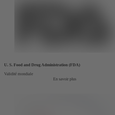
U. S. Food and Drug Administration (FDA)
Validité mondiale
En savoir plus