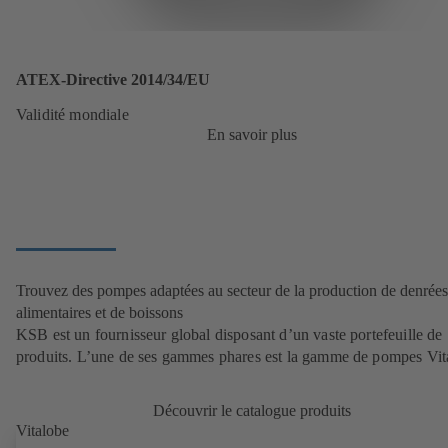
ATEX-Directive 2014/34/EU
Validité mondiale
En savoir plus
Trouvez des pompes adaptées au secteur de la production de denrées
alimentaires et de boissons
KSB est un fournisseur global disposant d’un vaste portefeuille de
produits. L’une de ses gammes phares est la gamme de pompes Vit
Découvrir le catalogue produits
Vitalobe