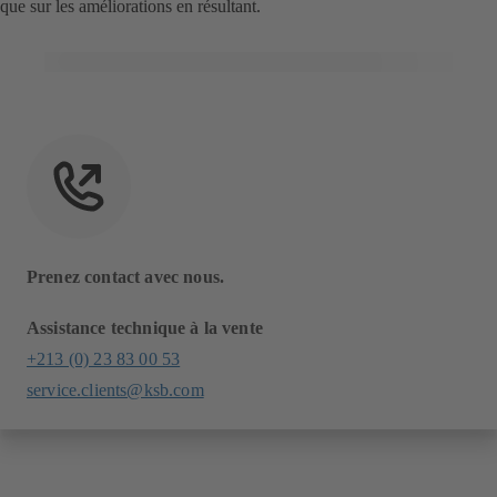
que sur les améliorations en résultant.
Prenez contact avec nous.
Assistance technique à la vente
+213 (0) 23 83 00 53
service.clients@ksb.com