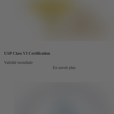
USP Class VI Certification
Validité mondiale
En savoir plus