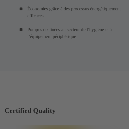
Économies grâce à des processus énergétiquement
efficaces
Pompes destinées au secteur de l’hygiène et à
l’équipement périphérique
Certified Quality