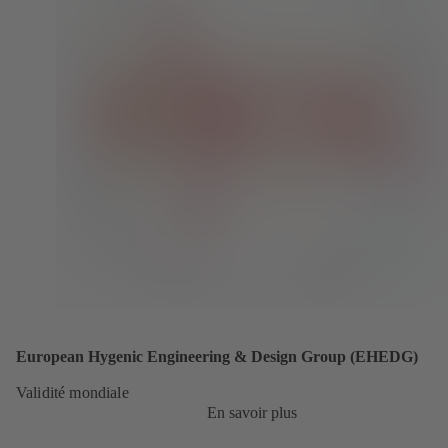
European Hygenic Engineering & Design Group (EHEDG)
Validité mondiale
En savoir plus