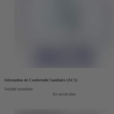
Attestation de Conformité Sanitaire (ACS)
Validité mondiale
En savoir plus