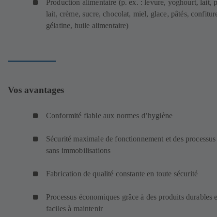
Production alimentaire (p. ex. : levure, yoghourt, lait, p
lait, crème, sucre, chocolat, miel, glace, pâtés, confitur
gélatine, huile alimentaire)
Vos avantages
Conformité fiable aux normes d’hygiène
Sécurité maximale de fonctionnement et des processus
sans immobilisations
Fabrication de qualité constante en toute sécurité
Processus économiques grâce à des produits durables e
faciles à maintenir