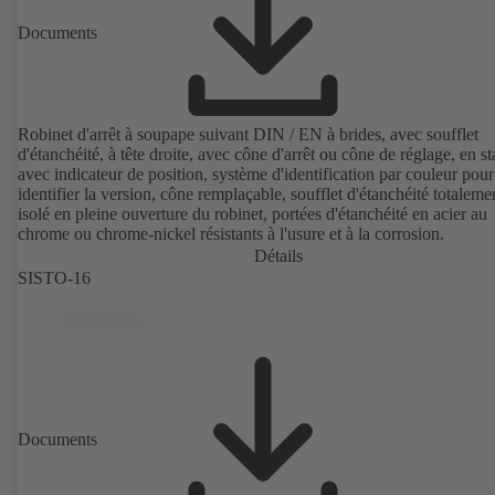
Documents
Robinet d'arrêt à soupape suivant DIN / EN à brides, avec soufflet
d'étanchéité, à tête droite, avec cône d'arrêt ou cône de réglage, en s
avec indicateur de position, système d'identification par couleur pour
identifier la version, cône remplaçable, soufflet d'étanchéité totaleme
isolé en pleine ouverture du robinet, portées d'étanchéité en acier au
chrome ou chrome-nickel résistants à l'usure et à la corrosion.
Détails
SISTO-16
Documents