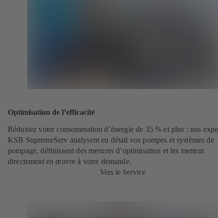
Optimisation de l’efficacité
Réduisez votre consommation d’énergie de 35 % et plus : nos expe
KSB SupremeServ analysent en détail vos pompes et systèmes de
pompage, définissent des mesures d’optimisation et les mettent
directement en œuvre à votre demande.
Vers le Service