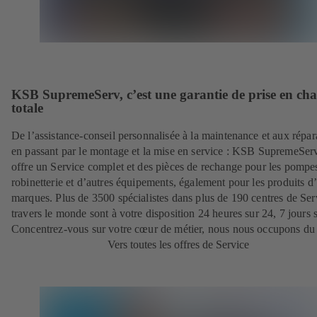
KSB SupremeServ, c’est une garantie de prise en ch
totale
De l’assistance-conseil personnalisée à la maintenance et aux répar
en passant par le montage et la mise en service : KSB SupremeSer
offre un Service complet et des pièces de rechange pour les pompes
robinetterie et d’autres équipements, également pour les produits d’
marques. Plus de 3500 spécialistes dans plus de 190 centres de Ser
travers le monde sont à votre disposition 24 heures sur 24, 7 jours s
Concentrez-vous sur votre cœur de métier, nous nous occupons du 
Vers toutes les offres de Service