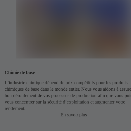
Chimie de base
L’industrie chimique dépend de prix compétitifs pour les produits
chimiques de base dans le monde entier. Nous vous aidons à assure
bon déroulement de vos processus de production afin que vous pui
vous concentrer sur la sécurité d’exploitation et augmenter votre
rendement.
En savoir plus