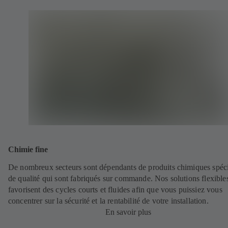
Chimie fine
De nombreux secteurs sont dépendants de produits chimiques spéc
de qualité qui sont fabriqués sur commande. Nos solutions flexible
favorisent des cycles courts et fluides afin que vous puissiez vous
concentrer sur la sécurité et la rentabilité de votre installation.
En savoir plus