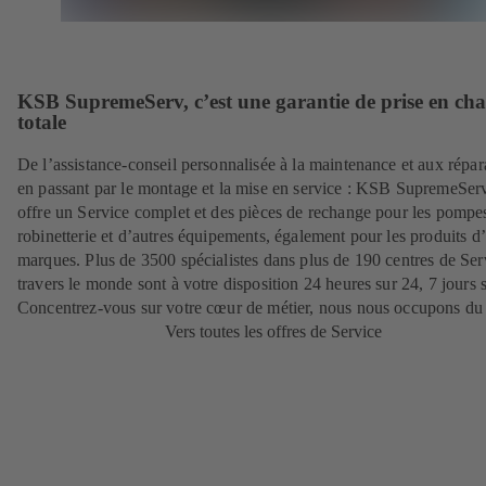
KSB SupremeServ, c’est une garantie de prise en ch
totale
De l’assistance-conseil personnalisée à la maintenance et aux répar
en passant par le montage et la mise en service : KSB SupremeSer
offre un Service complet et des pièces de rechange pour les pompes
robinetterie et d’autres équipements, également pour les produits d’
marques. Plus de 3500 spécialistes dans plus de 190 centres de Ser
travers le monde sont à votre disposition 24 heures sur 24, 7 jours s
Concentrez-vous sur votre cœur de métier, nous nous occupons du 
Vers toutes les offres de Service