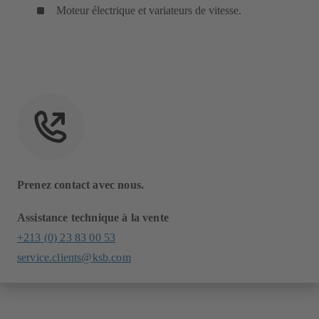
Moteur électrique et variateurs de vitesse.
Prenez contact avec nous.
Assistance technique à la vente
+213 (0) 23 83 00 53
service.clients@ksb.com