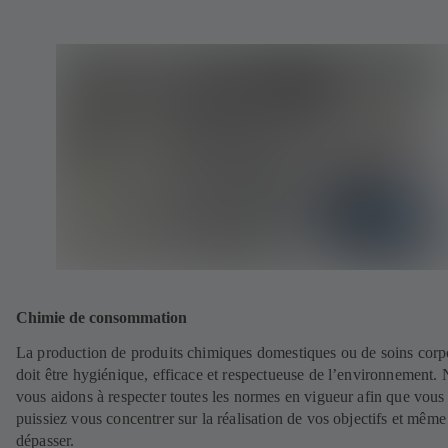
Chimie de consommation
La production de produits chimiques domestiques ou de soins corp
doit être hygiénique, efficace et respectueuse de l’environnement.
vous aidons à respecter toutes les normes en vigueur afin que vous
puissiez vous concentrer sur la réalisation de vos objectifs et même
dépasser.