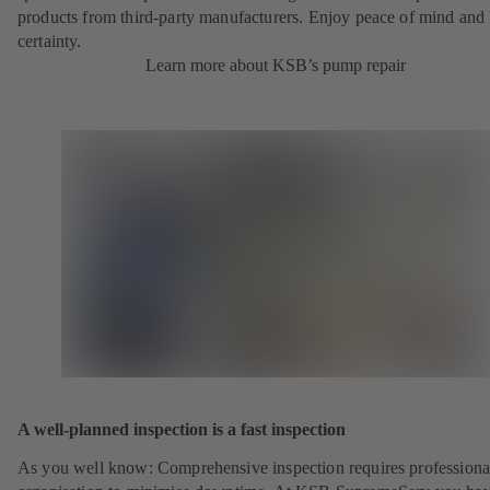
products from third-party manufacturers. Enjoy peace of mind and 
certainty.
Learn more about KSB’s pump repair
A well-planned inspection is a fast inspection
As you well know: Comprehensive inspection requires professiona