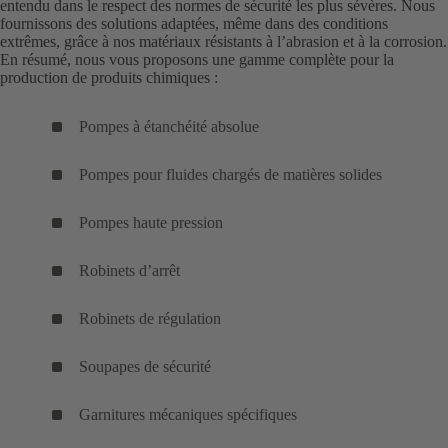
entendu dans le respect des normes de sécurité les plus sévères. Nous
fournissons des solutions adaptées, même dans des conditions
extrêmes, grâce à nos matériaux résistants à l’abrasion et à la corrosion.
En résumé, nous vous proposons une gamme complète pour la
production de produits chimiques :
Pompes à étanchéité absolue
Pompes pour fluides chargés de matières solides
Pompes haute pression
Robinets d’arrêt
Robinets de régulation
Soupapes de sécurité
Garnitures mécaniques spécifiques