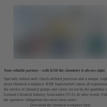
Your reliable partner – with KSB the chemistry is always right
Specially trained staff, clearly defined processes and a unique, exp
proof chemical workplace: KSB SupremeServ meets all requireme
the service of chemical pumps and valves set out by the guideline o
German Chemical Industry Association (VCI). In other words: Fulf
the operators’ obligations has never been easier.
Download the chemical workplace flyer