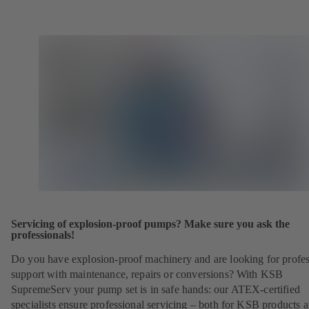
Servicing of explosion-proof pumps? Make sure you ask the
professionals!
Do you have explosion-proof machinery and are looking for profes
support with maintenance, repairs or conversions? With KSB
SupremeServ your pump set is in safe hands: our ATEX-certified
specialists ensure professional servicing – both for KSB products 