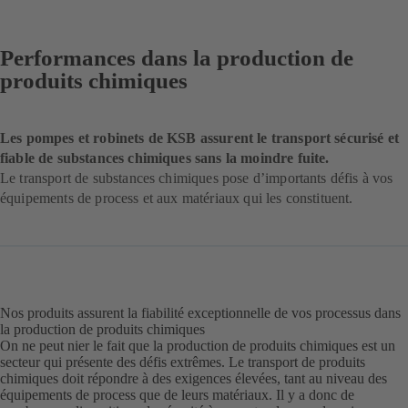
Performances dans la production de
produits chimiques
Les pompes et robinets de KSB assurent le transport sécurisé et
fiable de substances chimiques sans la moindre fuite.
Le transport de substances chimiques pose d’importants défis à vos
équipements de process et aux matériaux qui les constituent.
Nos produits assurent la fiabilité exceptionnelle de vos processus dans
la production de produits chimiques
On ne peut nier le fait que la production de produits chimiques est un
secteur qui présente des défis extrêmes. Le transport de produits
chimiques doit répondre à des exigences élevées, tant au niveau des
équipements de process que de leurs matériaux. Il y a donc de