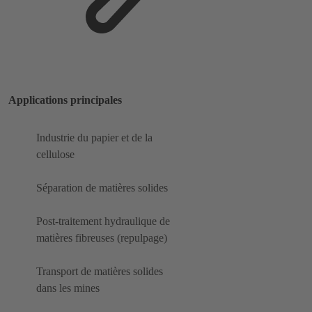
Applications principales
Industrie du papier et de la
cellulose
Séparation de matières solides
Post-traitement hydraulique de
matières fibreuses (repulpage)
Transport de matières solides
dans les mines