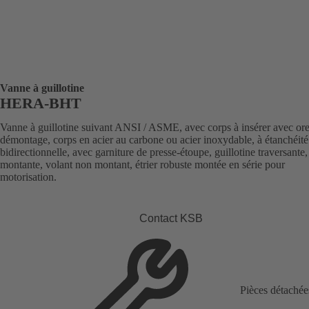
Vanne à guillotine
HERA-BHT
Vanne à guillotine suivant ANSI / ASME, avec corps à insérer avec ore
démontage, corps en acier au carbone ou acier inoxydable, à étanchéité
bidirectionnelle, avec garniture de presse-étoupe, guillotine traversante,
montante, volant non montant, étrier robuste montée en série pour
motorisation.
Contact KSB
Pièces détachée