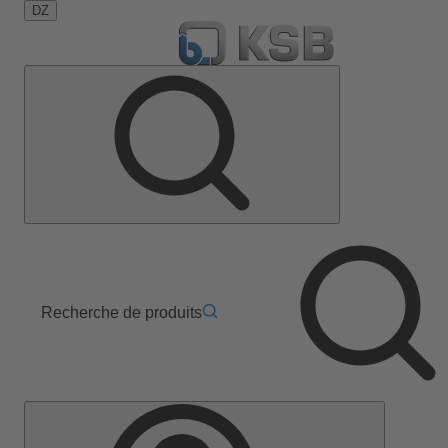
DZ
Recherche de produits