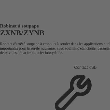
Robinet à soupape
ZXNB/ZYNB
Robinet d'arrêt à soupape à embouts à souder dans les applications nuclé
importantes pour la sûreté nucléaire, avec soufflet d'étanchéité, passa
deux voies, en acier ou acier inoxydable.
Contact KSB