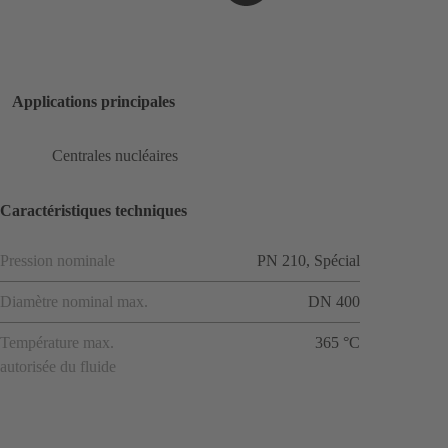
Applications principales
Centrales nucléaires
Caractéristiques techniques
Pression nominale
PN 210, Spécial
Diamètre nominal max.
DN 400
Température max.
365 °C
autorisée du fluide