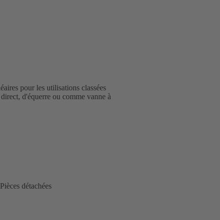
aires pour les utilisations classées
ge direct, d'équerre ou comme vanne à
Pièces détachées