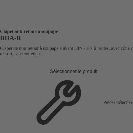
Clapet anti-retour à soupape
BOA-R
Clapet de non-retour à soupape suivant DIN / EN à brides, avec cône 
ressort, sans entretien.
Sélectionner le produit
Pièces détachée