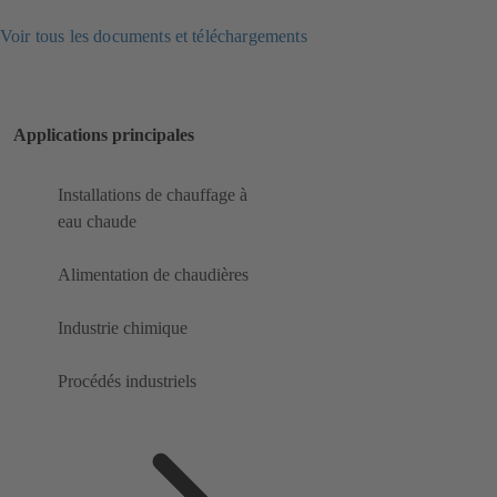
Voir tous les documents et téléchargements
Applications principales
Installations de chauffage à
eau chaude
Alimentation de chaudières
Industrie chimique
Procédés industriels