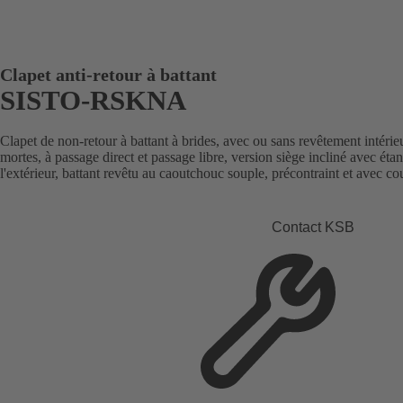
Clapet anti-retour à battant
SISTO-RSKNA
Clapet de non-retour à battant à brides, avec ou sans revêtement intérie
mortes, à passage direct et passage libre, version siège incliné avec étan
l'extérieur, battant revêtu au caoutchouc souple, précontraint et avec co
Contact KSB