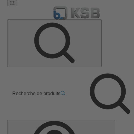
DZ
Recherche de produits