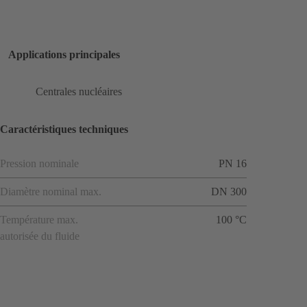
Applications principales
Centrales nucléaires
Caractéristiques techniques
Pression nominale
PN 16
Diamètre nominal max.
DN 300
Température max.
100 °C
autorisée du fluide