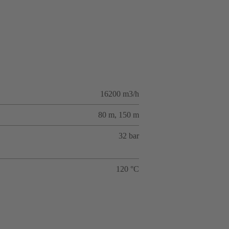
16200 m3/h
80 m, 150 m
32 bar
120 °C