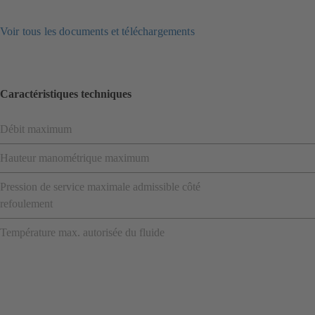
Voir tous les documents et téléchargements
Caractéristiques techniques
Débit maximum
Hauteur manométrique maximum
Pression de service maximale admissible côté
refoulement
Température max. autorisée du fluide