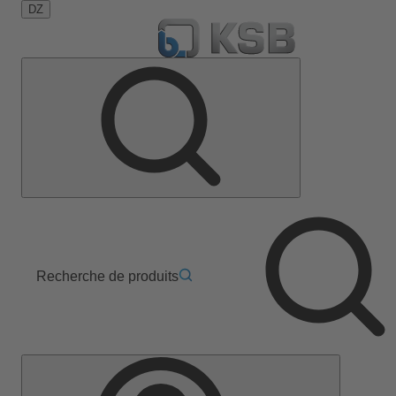
DZ
Recherche de produits