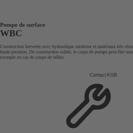
Pompe de surface
WBC
Construction brevetée avec hydraulique moderne et matériaux très résist
haute pression. De construction solide, le corps de pompe peut être soum
exemple en cas de coups de bélier.
Contact KSB