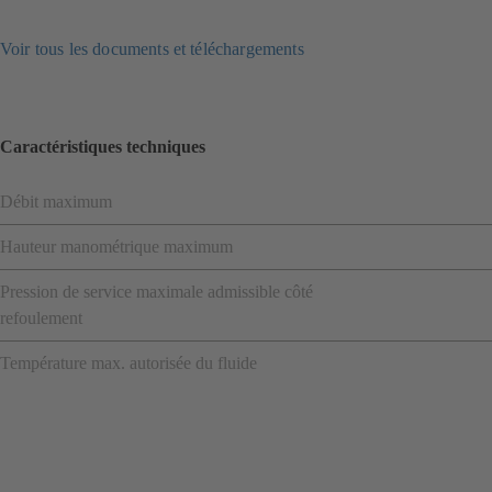
Voir tous les documents et téléchargements
Caractéristiques techniques
Débit maximum
Hauteur manométrique maximum
Pression de service maximale admissible côté
refoulement
Température max. autorisée du fluide