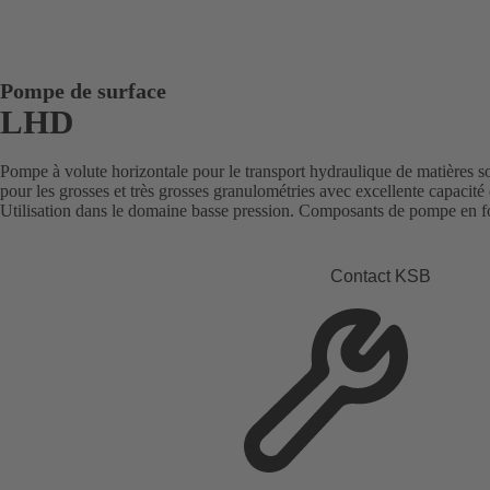
Pompe de surface
LHD
Pompe à volute horizontale pour le transport hydraulique de matières s
pour les grosses et très grosses granulométries avec excellente capacité
Utilisation dans le domaine basse pression. Composants de pompe en fo
Contact KSB