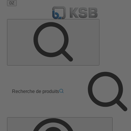
DZ
Recherche de produits