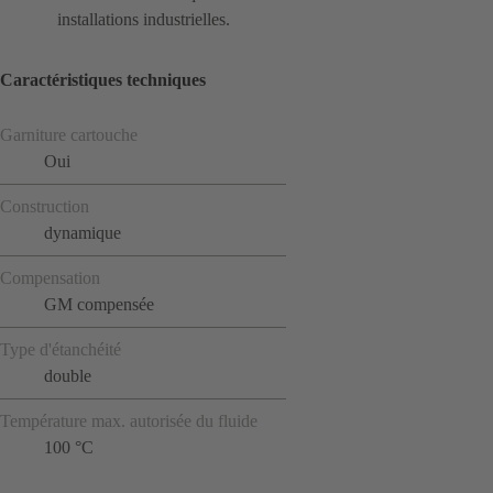
installations industrielles.
Caractéristiques techniques
Garniture cartouche
Oui
Construction
dynamique
Compensation
GM compensée
Type d'étanchéité
double
Température max. autorisée du fluide
100 °C