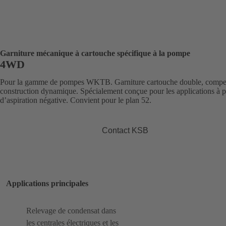
Garniture mécanique à cartouche spécifique à la pompe
4WD
Pour la gamme de pompes WKTB. Garniture cartouche double, compe
construction dynamique. Spécialement conçue pour les applications à p
d’aspiration négative. Convient pour le plan 52.
Contact KSB
Applications principales
Relevage de condensat dans
les centrales électriques et les