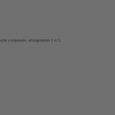
ouche compensée, arrangements 2 et 3,