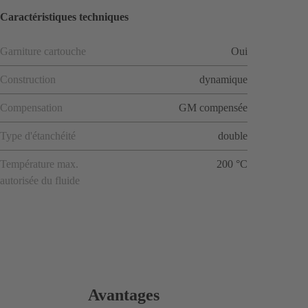
Caractéristiques techniques
Garniture cartouche
Oui
Construction
dynamique
Compensation
GM compensée
Type d'étanchéité
double
Température max.
200 °C
autorisée du fluide
Avantages