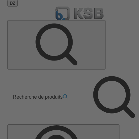
DZ
Recherche de produits