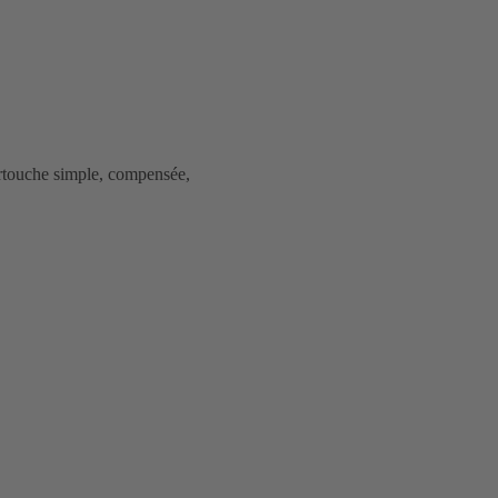
artouche simple, compensée,