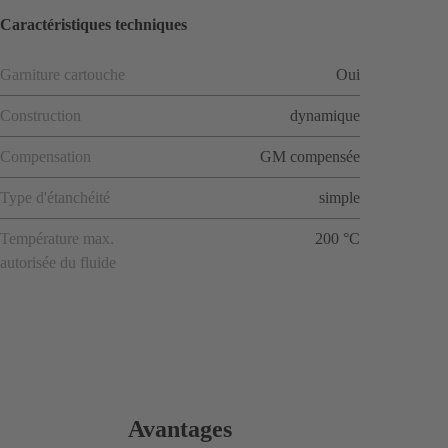
Caractéristiques techniques
Garniture cartouche
Oui
Construction
dynamique
Compensation
GM compensée
Type d'étanchéité
simple
Température max.
200 °C
autorisée du fluide
Avantages