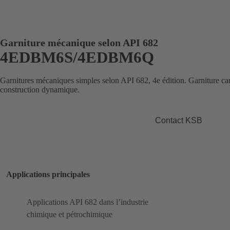
Garniture mécanique selon API 682
4EDBM6S/4EDBM6Q
Garnitures mécaniques simples selon API 682, 4e édition. Garniture c
construction dynamique.
Contact KSB
Applications principales
Applications API 682 dans l’industrie
chimique et pétrochimique