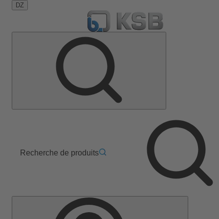
DZ
Recherche de produits