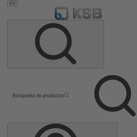
ES
Búsqueda de productos