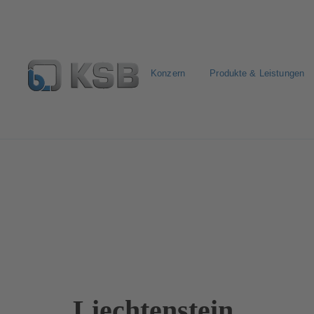
Konzern
Produkte & Leistungen
Kontakt
Liechtenstein