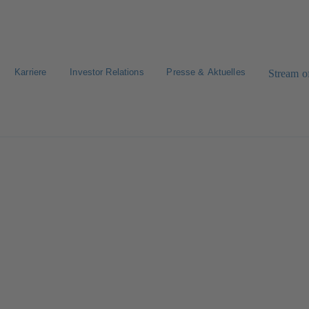
Karriere
Investor Relations
Presse & Aktuelles
Stream of