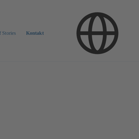
 Stories
Kontakt