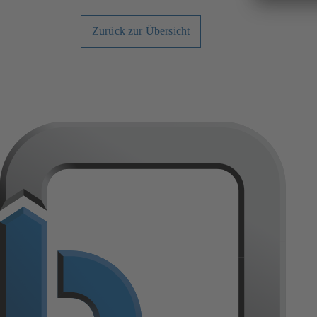
Zurück zur Übersicht