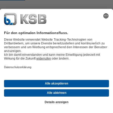
Alle KSB-Kontakte
Zurück zur Übersicht