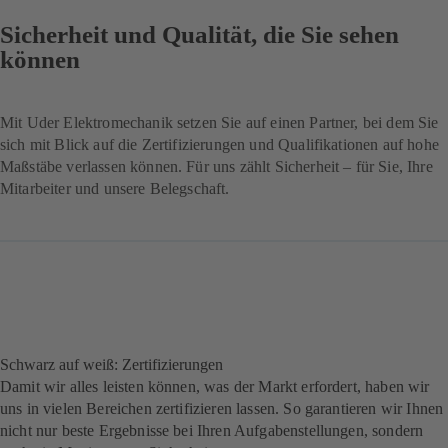
Sicherheit und Qualität, die Sie sehen
können
Mit Uder Elektromechanik setzen Sie auf einen Partner, bei dem Sie
sich mit Blick auf die Zertifizierungen und Qualifikationen auf hohe
Maßstäbe verlassen können. Für uns zählt Sicherheit – für Sie, Ihre
Mitarbeiter und unsere Belegschaft.
Schwarz auf weiß: Zertifizierungen
Damit wir alles leisten können, was der Markt erfordert, haben wir
uns in vielen Bereichen zertifizieren lassen. So garantieren wir Ihnen
nicht nur beste Ergebnisse bei Ihren Aufgabenstellungen, sondern