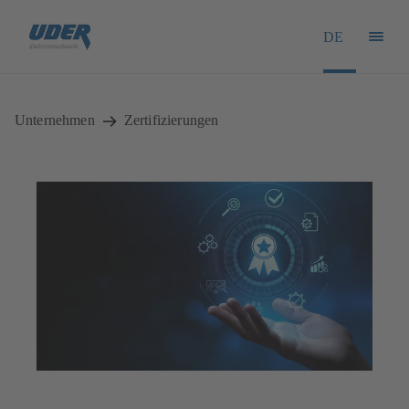
DE
Unternehmen
Zertifizierungen