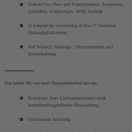
Verkauf von Neu- und Ersatzpumpen, Armaturen,
Antrieben, Kupplungen, MSR-Technik
In Absprache: Anbindung an Ihre IT-basierten
Einkaufsplattformen
Auf Wunsch: Montage / Inbetriebnahme und
Instandhaltung
Das haben Sie von einer Zusammenarbeit mit uns:
Reduktion Ihres Lieferantenstamms dank
herstellerübergreifender Beschaffung
Umfassende Beratung