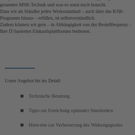
gesamten MSR-Technik und was es sonst noch braucht.
Dass wir als Händler jeden Werksstandard – auch über das KSB-
Programm hinaus – erfüllen, ist selbstverständlich.
Zudem können wir gern – in Abhängigkeit von der Bestellfrequenz –
Ihre IT-basierten Einkaufsplattformen bedienen.
Unser Angebot bis ins Detail:
Technische Beratung
Tipps zur Erreichung optimaler Standzeiten
Hinweise zur Verbesserung des Wirkungsgrades