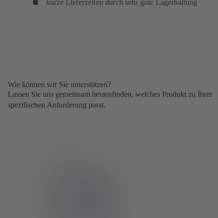
kurze Lieferzeiten durch sehr gute Lagerhaltung
Wie können wir Sie unterstützen?
Lassen Sie uns gemeinsam herausfinden, welches Produkt zu Ihrer
spezifischen Anforderung passt.