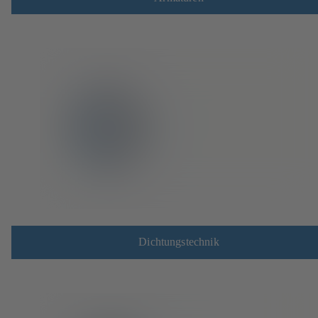
Dichtungstechnik