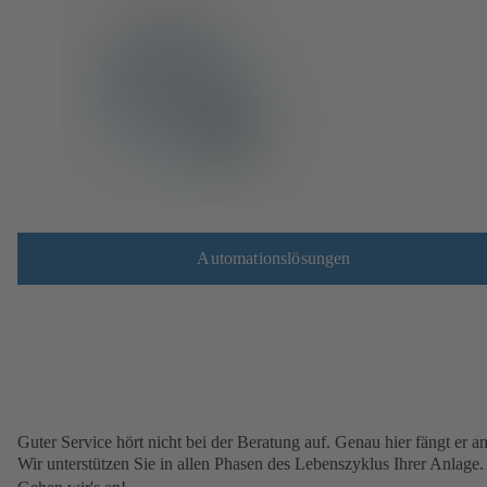
Automationslösungen
Guter Service hört nicht bei der Beratung auf. Genau hier fängt er an
Wir unterstützen Sie in allen Phasen des Lebenszyklus Ihrer Anlage.