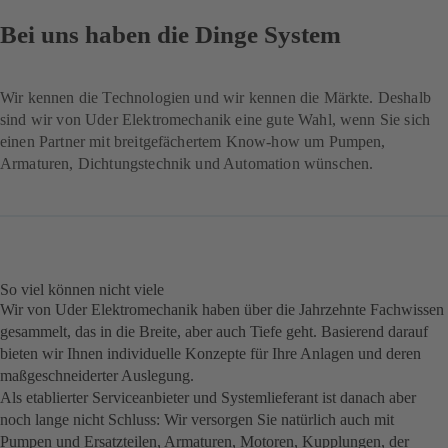
Bei uns haben die Dinge System
Wir kennen die Technologien und wir kennen die Märkte. Deshalb
sind wir von Uder Elektromechanik eine gute Wahl, wenn Sie sich
einen Partner mit breitgefächertem Know-how um Pumpen,
Armaturen, Dichtungstechnik und Automation wünschen.
So viel können nicht viele
Wir von Uder Elektromechanik haben über die Jahrzehnte Fachwissen
gesammelt, das in die Breite, aber auch Tiefe geht. Basierend darauf
bieten wir Ihnen individuelle Konzepte für Ihre Anlagen und deren
maßgeschneiderter Auslegung.
Als etablierter Serviceanbieter und Systemlieferant ist danach aber
noch lange nicht Schluss: Wir versorgen Sie natürlich auch mit
Pumpen und Ersatzteilen, Armaturen, Motoren, Kupplungen, der