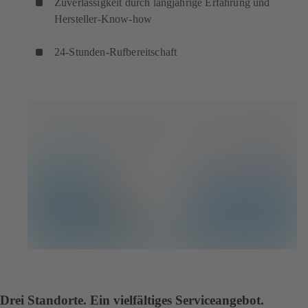
Zuverlässigkeit durch langjährige Erfahrung und
Hersteller-Know-how
24-Stunden-Rufbereitschaft
Drei Standorte. Ein vielfältiges Serviceangebot.