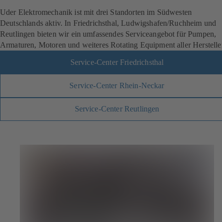
Uder Elektromechanik ist mit drei Standorten im Südwesten
Deutschlands aktiv. In Friedrichsthal, Ludwigshafen/Ruchheim und
Reutlingen bieten wir ein umfassendes Serviceangebot für Pumpen,
Armaturen, Motoren und weiteres Rotating Equipment aller Herstelle
Service-Center Friedrichsthal
Service-Center Rhein-Neckar
Service-Center Reutlingen