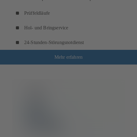
Prüffeldläufe
Hol- und Bringservice
24-Stunden-Störungsnotdienst
Mehr erfahren