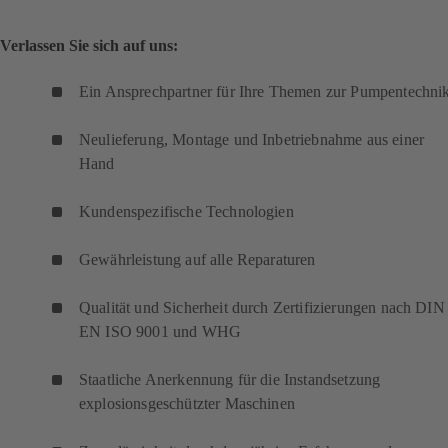
Verlassen Sie sich auf uns:
Ein Ansprechpartner für Ihre Themen zur Pumpentechni
Neulieferung, Montage und Inbetriebnahme aus einer
Hand
Kundenspezifische Technologien
Gewährleistung auf alle Reparaturen
Qualität und Sicherheit durch Zertifizierungen nach DIN
EN ISO 9001 und WHG
Staatliche Anerkennung für die Instandsetzung
explosionsgeschützter Maschinen