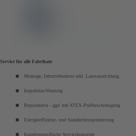
Service für alle Fabrikate
Montage, Inbetriebnahme inkl. Laserausrichtung
Inspektion/Wartung
Reparaturen – ggf. mit ATEX-Prüfbescheinigung
Energieeffizienz- und Standzeitenoptimierung
Kundenspezifische Servicekonzepte