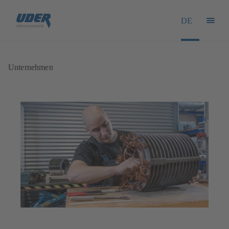
DE
Unternehmen