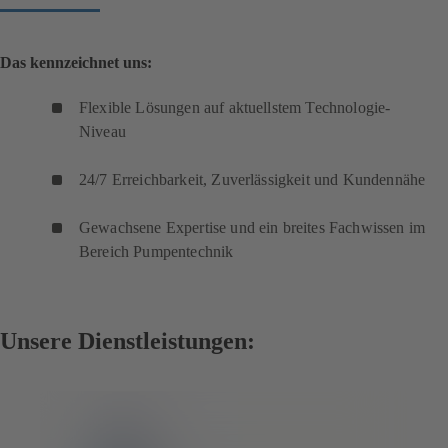
Das kennzeichnet uns:
Flexible Lösungen auf aktuellstem Technologie-
Niveau
24/7 Erreichbarkeit, Zuverlässigkeit und Kundennähe
Gewachsene Expertise und ein breites Fachwissen im
Bereich Pumpentechnik
Unsere Dienstleistungen: