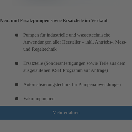
Neu- und Ersatzpumpen sowie Ersatzteile im Verkauf
Pumpen für industrielle und wassertechnische
Anwendungen aller Hersteller – inkl. Antriebs-, Mess-
und Regeltechnik
Ersatzteile (Sonderanfertigungen sowie Teile aus dem
ausgelaufenen KSB-Programm auf Anfrage)
Automatisierungstechnik für Pumpenanwendungen
Vakuumpumpen
Mehr erfahren