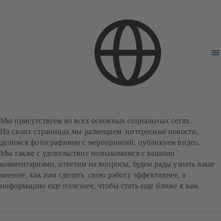
KSB в социальных сетях
Мы присутствуем во всех основных социальных сетях.
На своих страницах мы размещаем интересные новости,
делимся фотографиями с мероприятий, публикуем видео.
Мы также с удовольствие познакомимся с вашими
комментариями, ответим на вопросы, будем рады узнать ваше
мнение, как нам сделать свою работу эффективнее, а
информацию еще полезнее, чтобы стать еще ближе к вам.