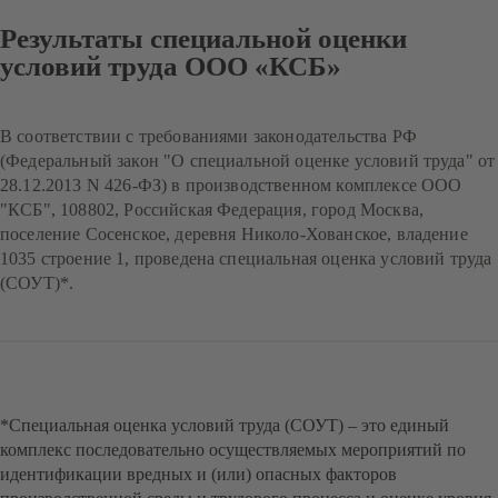
Результаты специальной оценки
условий труда ООО «КСБ»
В соответствии с требованиями законодательства РФ
(Федеральный закон "О специальной оценке условий труда" от
28.12.2013 N 426-ФЗ) в производственном комплексе ООО
"КСБ", 108802, Российская Федерация, город Москва,
поселение Сосенское, деревня Николо-Хованское, владение
1035 строение 1, проведена специальная оценка условий труда
(СОУТ)*.
*Специальная оценка условий труда (СОУТ) – это единый
комплекс последовательно осуществляемых мероприятий по
идентификации вредных и (или) опасных факторов