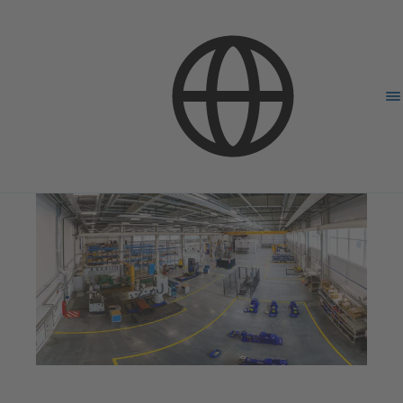
Компания
СОУТ