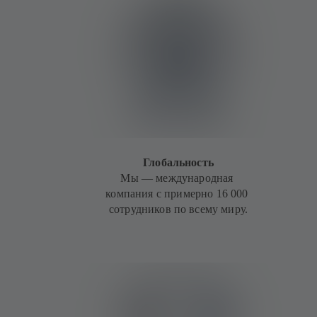
Глобальность
Мы — международная
компания с примерно 16 000
сотрудников по всему миру.