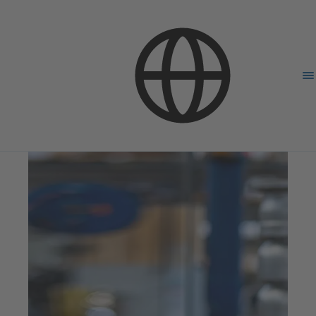
Компания
Карьера