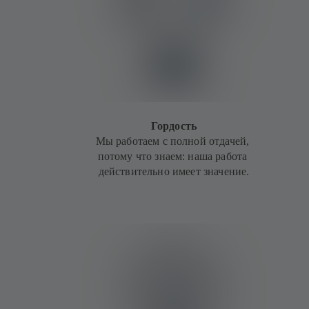
Гордость
Мы работаем с полной отдачей,
потому что знаем: наша работа
действительно имеет значение.