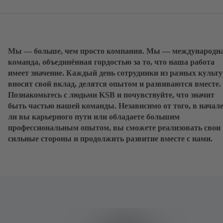
Мы — больше, чем просто компания. Мы — международн
команда, объединённая гордостью за то, что наша работа
имеет значение. Каждый день сотрудники из разных культ
вносят свой вклад, делятся опытом и развиваются вместе.
Познакомьтесь с людьми KSB и почувствуйте, что значит
быть частью нашей команды. Независимо от того, в начал
ли вы карьерного пути или обладаете большим
профессиональным опытом, вы сможете реализовать свои
сильные стороны и продолжить развитие вместе с нами.