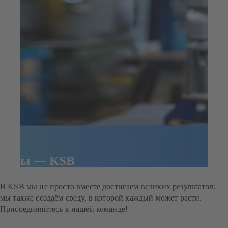
Мы — KSB
В KSB мы не просто вместе достигаем великих результатов;
мы также создаём среду, в которой каждый может расти.
Присоединяйтесь к нашей команде!