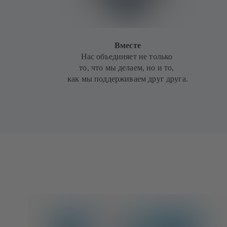
Вместе
Нас объединяет не только
то, что мы делаем, но и то,
как мы поддерживаем друг друга.