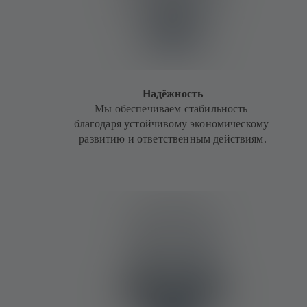
Надёжность
Мы обеспечиваем стабильность
благодаря устойчивому экономическому
развитию и ответственным действиям.