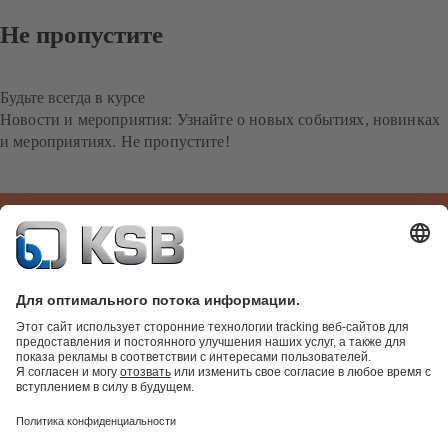
Не пропустите
Будьте всегда в курсе
Новости и мероприятия: Узнайте о новых событиях, новинках
и мероприятиях. Не пропустите!
На международный сайт