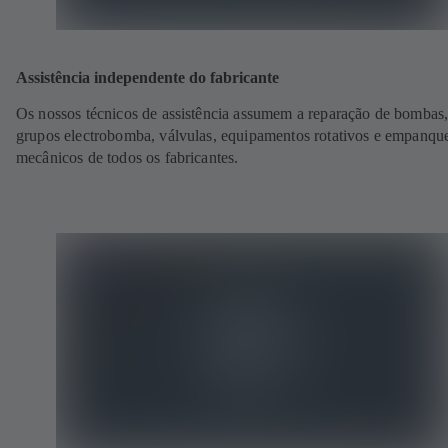
Assistência independente do fabricante
Os nossos técnicos de assistência assumem a reparação de bombas
grupos electrobomba, válvulas, equipamentos rotativos e empanqu
mecânicos de todos os fabricantes.