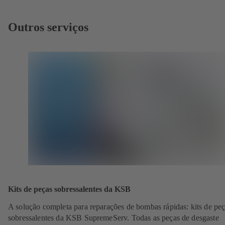
Outros serviços
Kits de peças sobressalentes da KSB
A solução completa para reparações de bombas rápidas: kits de pe
sobressalentes da KSB SupremeServ. Todas as peças de desgaste