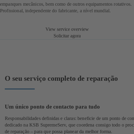
empanques mecânicos, bem como de outros equipamentos rotativos.
Profissional, independente do fabricante, a nível mundial.
View service overview
Solicitar agora
O seu serviço completo de reparação
Um único ponto de contacto para tudo
Responsabilidades definidas e claras: beneficie de um ponto de con
dedicado na KSB SupremeServ, que coordena consigo todo o proc
de reparação – para que possa planear da melhor forma.