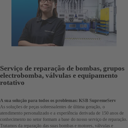
Serviço de reparação de bombas, grupos
electrobomba, válvulas e equipamento
rotativo
A sua solução para todos os problemas: KSB SupremeServ
As soluções de peças sobressalentes de última geração, o
atendimento personalizado e a experiência derivada de 150 anos de
conhecimento no setor formam a base do nosso serviço de reparação.
Tratamos da reparação das suas bombas e motores, válvulas e