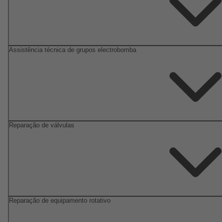
Assistência técnica de grupos electrobomba
Reparação de válvulas
Reparação de equipamento rotativo