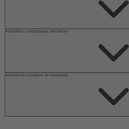
Assistência a empanques mecânicos
Assistência a produtos de automação