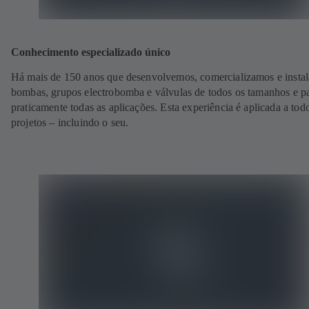
Conhecimento especializado único
Há mais de 150 anos que desenvolvemos, comercializamos e insta
bombas, grupos electrobomba e válvulas de todos os tamanhos e p
praticamente todas as aplicações. Esta experiência é aplicada a tod
projetos – incluindo o seu.