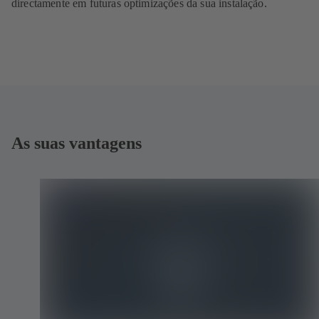
directamente em futuras optimizações da sua instalação.
As suas vantagens