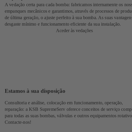
A vedação certa para cada bomba: fabricamos internamente os nos
empanques mecânicos e garantimos, através de processos de prod
de última geração, o ajuste perfeito à sua bomba. As suas vantagen
desgaste mínimo e funcionamento eficiente da sua instalação.
Aceder às vedações
Estamos à sua disposição
Consultoria e análise, colocação em funcionamento, operação,
reparação: a KSB SupremeServ oferece conceitos de serviço comp
para todas as suas bombas, válvulas e outros equipamentos rotativo
Contacte-nos!