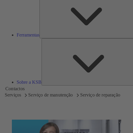
Ferramentas
Sobre a KSB
Contactos
Serviços
Serviço de manutenção
Serviço de reparação