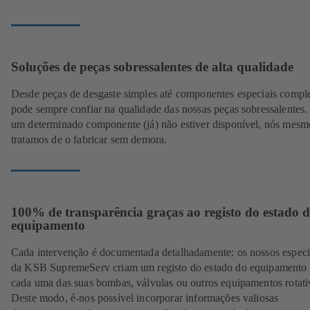
Soluções de peças sobressalentes de alta qualidade
Desde peças de desgaste simples até componentes especiais compl
pode sempre confiar na qualidade das nossas peças sobressalentes.
um determinado componente (já) não estiver disponível, nós mesm
tratamos de o fabricar sem demora.
100% de transparência graças ao registo do estado 
equipamento
Cada intervenção é documentada detalhadamente: os nossos especia
da KSB SupremeServ criam um registo do estado do equipamento 
cada uma das suas bombas, válvulas ou outros equipamentos rotati
Deste modo, é-nos possível incorporar informações valiosas