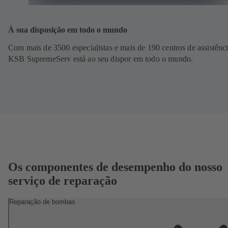
À sua disposição em todo o mundo
Com mais de 3500 especialistas e mais de 190 centros de assistênci
KSB SupremeServ está ao seu dispor em todo o mundo.
Os componentes de desempenho do nosso
serviço de reparação
Reparação de bombas