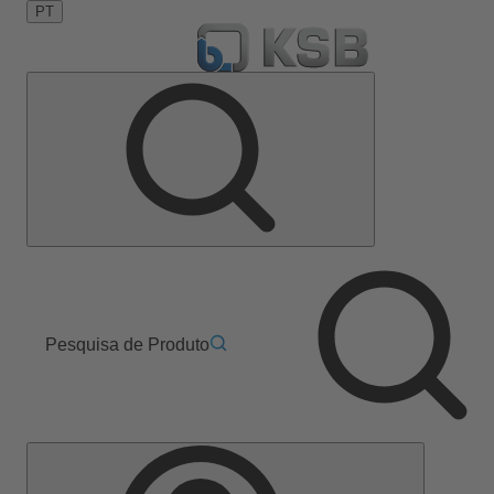
PT
Pesquisa de Produto