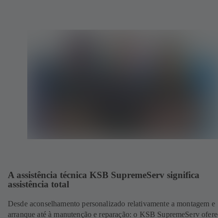
A assistência técnica KSB SupremeServ significa
assistência total
Desde aconselhamento personalizado relativamente a montagem e
arranque até à manutenção e reparação: o KSB SupremeServ ofere