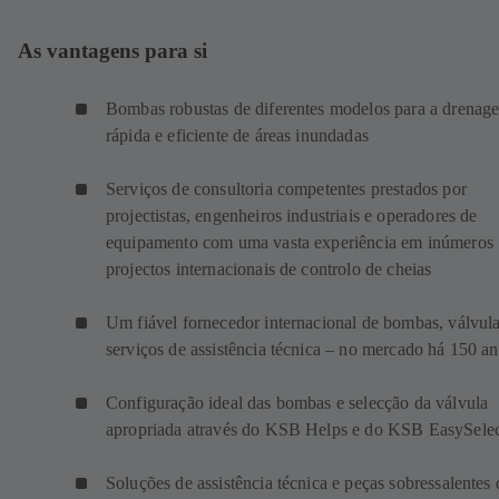
As vantagens para si
Bombas robustas de diferentes modelos para a drenag
rápida e eficiente de áreas inundadas
Serviços de consultoria competentes prestados por
projectistas, engenheiros industriais e operadores de
equipamento com uma vasta experiência em inúmeros
projectos internacionais de controlo de cheias
Um fiável fornecedor internacional de bombas, válvula
serviços de assistência técnica – no mercado há 150 a
Configuração ideal das bombas e selecção da válvula
apropriada através do KSB Helps e do KSB EasySele
Soluções de assistência técnica e peças sobressalentes