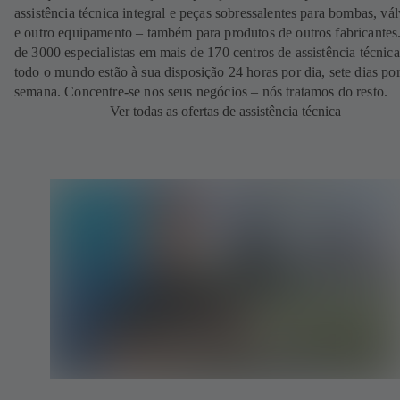
assistência técnica integral e peças sobressalentes para bombas, vál
e outro equipamento – também para produtos de outros fabricantes
de 3000 especialistas em mais de 170 centros de assistência técnic
todo o mundo estão à sua disposição 24 horas por dia, sete dias po
semana. Concentre-se nos seus negócios – nós tratamos do resto.
Ver todas as ofertas de assistência técnica