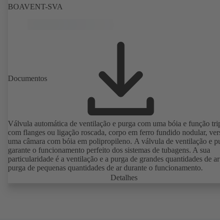
BOAVENT-SVA
Documentos
Válvula automática de ventilação e purga com uma bóia e função trip
com flanges ou ligação roscada, corpo em ferro fundido nodular, ver
uma câmara com bóia em polipropileno. A válvula de ventilação e purga
garante o funcionamento perfeito dos sistemas de tubagens. A sua
particularidade é a ventilação e a purga de grandes quantidades de ar
purga de pequenas quantidades de ar durante o funcionamento.
Detalhes