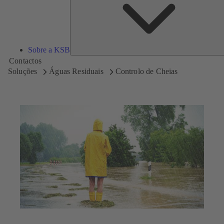
Sobre a KSB
Contactos
Soluções
Águas Residuais
Controlo de Cheias