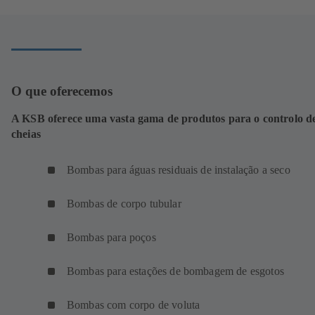
aba)
O que oferecemos
A KSB oferece uma vasta gama de produtos para o controlo d
cheias
Bombas para águas residuais de instalação a seco
Bombas de corpo tubular
Bombas para poços
Bombas para estações de bombagem de esgotos
Bombas com corpo de voluta