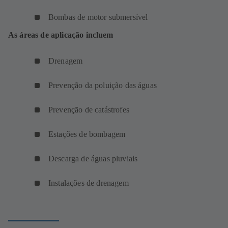
Bombas de motor submersível
As áreas de aplicação incluem
Drenagem
Prevenção da poluição das águas
Prevenção de catástrofes
Estações de bombagem
Descarga de águas pluviais
Instalações de drenagem