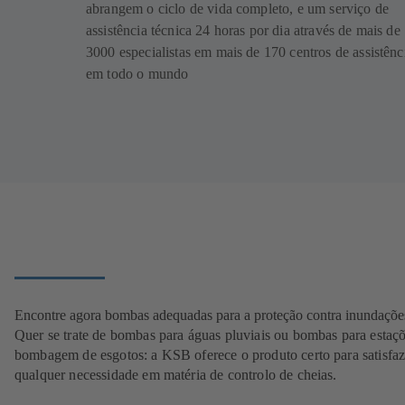
abrangem o ciclo de vida completo, e um serviço de
assistência técnica 24 horas por dia através de mais de
3000 especialistas em mais de 170 centros de assistênc
em todo o mundo
Encontre agora bombas adequadas para a proteção contra inundaçõe
Quer se trate de bombas para águas pluviais ou bombas para estaç
bombagem de esgotos: a KSB oferece o produto certo para satisfaz
qualquer necessidade em matéria de controlo de cheias.