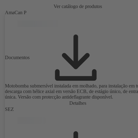
Ver catálogo de produtos
AmaCan P
Documentos
Motobomba submersível instalada em molhado, para instalação em t
descarga com hélice axial em versão ECB, de estágio único, de entr
única. Versão com protecção antideflagrante disponível.
Detalhes
SEZ