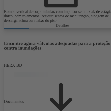
Bomba vertical de corpo tubular, com impulsor semi-axial, de estági
único, com rolamentos Residur isentos de manutenção, tubagem de
descarga acima ou abaixo do piso.
Detalhes
Encontre agora válvulas adequadas para a proteção
contra inundações
HERA-BD
Documentos