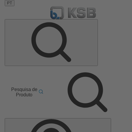
PT
Pesquisa de
Produto