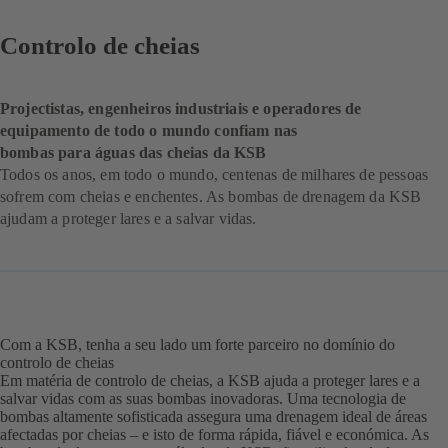
Controlo de cheias
Projectistas, engenheiros industriais e operadores de
equipamento de todo o mundo confiam nas
bombas para águas das cheias da KSB
Todos os anos, em todo o mundo, centenas de milhares de pessoas
sofrem com cheias e enchentes. As bombas de drenagem da KSB
ajudam a proteger lares e a salvar vidas.
Com a KSB, tenha a seu lado um forte parceiro no domínio do
controlo de cheias
Em matéria de controlo de cheias, a KSB ajuda a proteger lares e a
salvar vidas com as suas bombas inovadoras. Uma tecnologia de
bombas altamente sofisticada assegura uma drenagem ideal de áreas
afectadas por cheias – e isto de forma rápida, fiável e económica. As