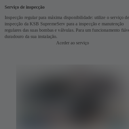
Serviço de inspecção
Inspecção regular para máxima disponibilidade: utilize o serviço d
inspecção da KSB SupremeServ para a inspecção e manutenção
regulares das suas bombas e válvulas. Para um funcionamento fiáve
duradouro da sua instalação.
Aceder ao serviço