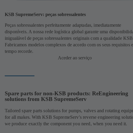
KSB SupremeServ: peças sobressalentes
Peças sobressalentes perfeitamente adaptadas, imediatamente
disponíveis. A nossa rede logística global garante uma disponibilid
inigualável de peças sobressalentes originais com a qualidade KSB
Fabricamos modelos complexos de acordo com os seus requisitos 
tempo recorde.
Aceder ao serviço
Spare parts for non-KSB products: ReEngineering
solutions from KSB SupremeServ
Tailored spare parts solutions for pumps, valves and rotating equi
for all makes. With KSB SupremeServ's reverse engineering soluti
we produce exactly the component you need, when you need it.