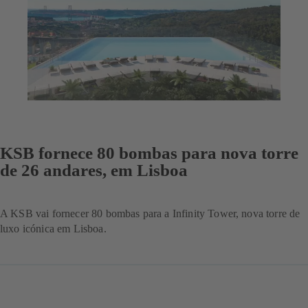
KSB fornece 80 bombas para nova torre
de 26 andares, em Lisboa
A KSB vai fornecer 80 bombas para a Infinity Tower, nova torre de
luxo icónica em Lisboa.