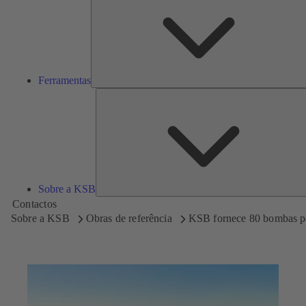
Ferramentas
Sobre a KSB
Contactos
Sobre a KSB
Obras de referência
KSB fornece 80 bombas pa