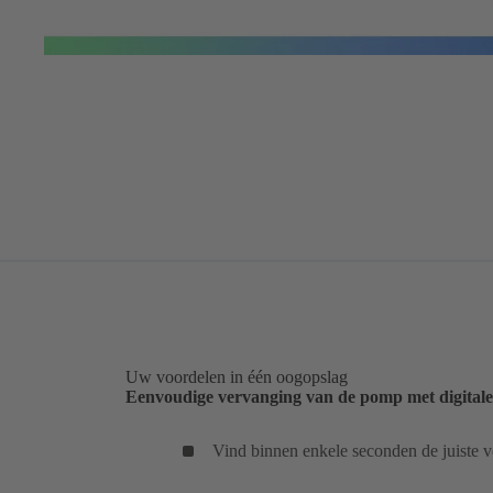
Uw voordelen in één oogopslag
Eenvoudige vervanging van de pomp met digital
Vind binnen enkele seconden de juiste 