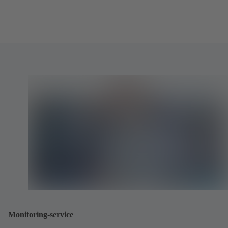
Monitoring-service