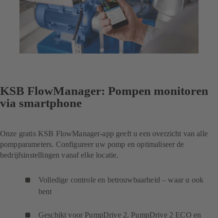
KSB FlowManager: Pompen monitoren
via smartphone
Onze gratis KSB FlowManager-app geeft u een overzicht van alle
pompparameters. Configureer uw pomp en optimaliseer de
bedrijfsinstellingen vanaf elke locatie.
Volledige controle en betrouwbaarheid – waar u ook
bent
Geschikt voor PumpDrive 2, PumpDrive 2 ECO en