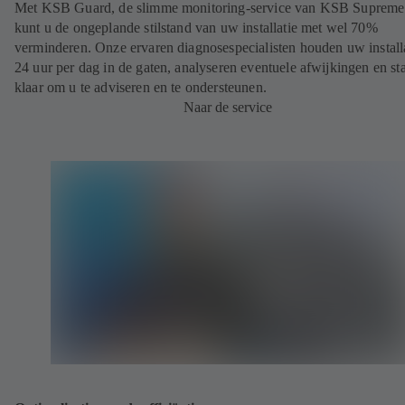
Met KSB Guard, de slimme monitoring-service van KSB Supreme
kunt u de ongeplande stilstand van uw installatie met wel 70%
verminderen. Onze ervaren diagnosespecialisten houden uw install
24 uur per dag in de gaten, analyseren eventuele afwijkingen en st
klaar om u te adviseren en te ondersteunen.
Naar de service