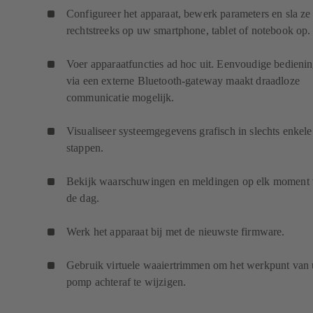
Configureer het apparaat, bewerk parameters en sla ze
rechtstreeks op uw smartphone, tablet of notebook op.
Voer apparaatfuncties ad hoc uit. Eenvoudige bedieni
via een externe Bluetooth-gateway maakt draadloze
communicatie mogelijk.
Visualiseer systeemgegevens grafisch in slechts enkele
stappen.
Bekijk waarschuwingen en meldingen op elk moment
de dag.
Werk het apparaat bij met de nieuwste firmware.
Gebruik virtuele waaiertrimmen om het werkpunt van
pomp achteraf te wijzigen.