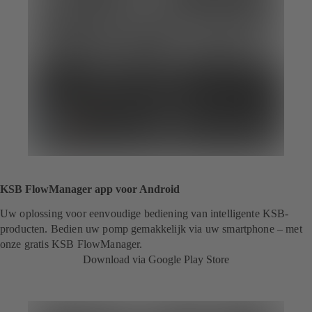
KSB FlowManager app voor Android
Uw oplossing voor eenvoudige bediening van intelligente KSB-
producten. Bedien uw pomp gemakkelijk via uw smartphone – met
onze gratis KSB FlowManager.
Download via Google Play Store