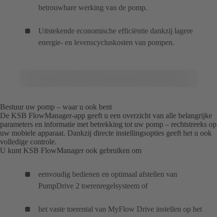
betrouwbare werking van de pomp.
Uitstekende economische efficiëntie dankzij lagere
energie- en levenscycluskosten van pompen.
Bestuur uw pomp – waar u ook bent
De KSB FlowManager-app geeft u een overzicht van alle belangrijke
parameters en informatie met betrekking tot uw pomp – rechtstreeks op
uw mobiele apparaat. Dankzij directe instellingsopties geeft het u ook
volledige controle.
U kunt KSB FlowManager ook gebruiken om
eenvoudig bedienen en optimaal afstellen van
PumpDrive 2 toerenregelsysteem of
het vaste toerental van MyFlow Drive instellen op het