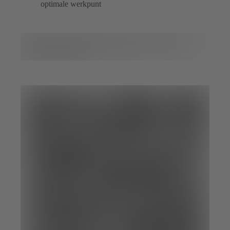
optimale werkpunt