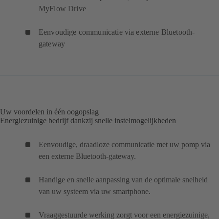
MyFlow Drive
Eenvoudige communicatie via externe Bluetooth-
gateway
Uw voordelen in één oogopslag
Energiezuinige bedrijf dankzij snelle instelmogelijkheden
Eenvoudige, draadloze communicatie met uw pomp via
een externe Bluetooth-gateway.
Handige en snelle aanpassing van de optimale snelheid
van uw systeem via uw smartphone.
Vraaggestuurde werking zorgt voor een energiezuinige,