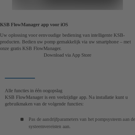
KSB FlowManager app voor iOS
Uw oplossing voor eenvoudige bediening van intelligente KSB-
producten. Bedien uw pomp gemakkelijk via uw smartphone – met
onze gratis KSB FlowManager.
Download via App Store
Alle functies in één oogopslag
KSB FlowManager is een veelzijdige app. Na installatie kunt u
gebruikmaken van de volgende functies:
Pas de aandrijfparameters van het pompsysteem aan d
systeemvereisten aan.