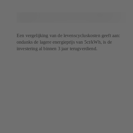
Een vergelijking van de levenscycluskosten geeft aan:
ondanks de lagere energieprijs van 5ct/kWh, is de
investering al binnen 3 jaar terugverdiend.