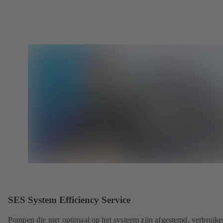
SES System Efficiency Service
Pompen die niet optimaal op het systeem zijn afgestemd, verbruike