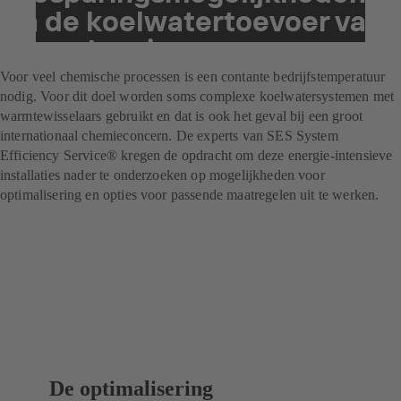
in de koelwatertoevoer van
een chemieconcern
Voor veel chemische processen is een contante bedrijfstemperatuur
nodig. Voor dit doel worden soms complexe koelwatersystemen met
warmtewisselaars gebruikt en dat is ook het geval bij een groot
internationaal chemieconcern. De experts van SES System
Efficiency Service® kregen de opdracht om deze energie-intensieve
installaties nader te onderzoeken op mogelijkheden voor
optimalisering en opties voor passende maatregelen uit te werken.
De optimalisering