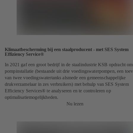
Klimaatbescherming bij een staalproducent - met SES System
Effiziency Service®
In 2021 gaf een groot bedrijf in de staalindustrie KSB opdracht om
pompinstallatie (bestaande uit drie voedingswaterpompen, een toe
van twee voedingswatertanks alsmede een gemeenschappelijke
drukverzamelaar in zes verbruikers) met behulp van SES System
Efficiency Services® te analyseren en te controleren op
optimalisatiemogelijkheden.
Nu lezen