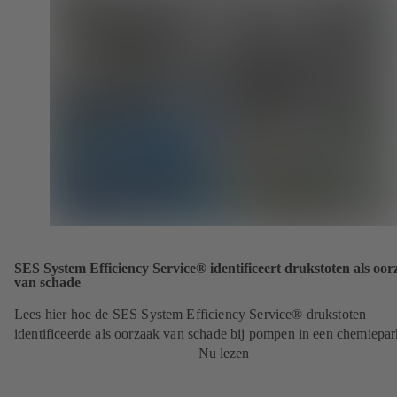
SES System Efficiency Service® identificeert drukstoten als oo
van schade
Lees hier hoe de SES System Efficiency Service® drukstoten
identificeerde als oorzaak van schade bij pompen in een chemiepar
Nu lezen