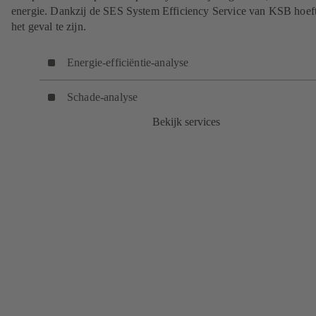
energie. Dankzij de SES System Efficiency Service van KSB hoeft 
het geval te zijn.
Energie-efficiëntie-analyse
Schade-analyse
Bekijk services