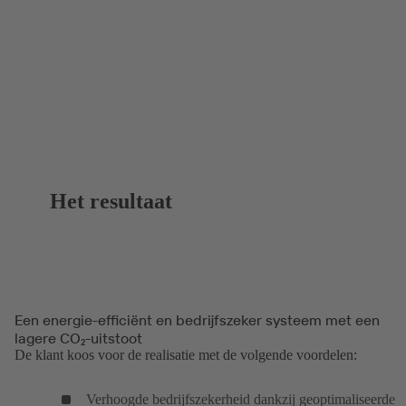
Het resultaat
Een energie-efficiënt en bedrijfszeker systeem met een
lagere CO₂-uitstoot
De klant koos voor de realisatie met de volgende voordelen:
Verhoogde bedrijfszekerheid dankzij geoptimaliseerde