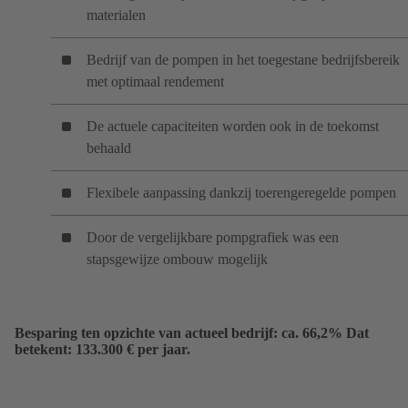
materialen
Bedrijf van de pompen in het toegestane bedrijfsbereik
met optimaal rendement
De actuele capaciteiten worden ook in de toekomst
behaald
Flexibele aanpassing dankzij toerengeregelde pompen
Door de vergelijkbare pompgrafiek was een
stapsgewijze ombouw mogelijk
Besparing ten opzichte van actueel bedrijf: ca. 66,2% Dat
betekent: 133.300 € per jaar.