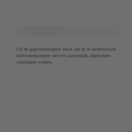
Uit de gegevensanalyse bleek dat de te onderzoeken
koelwaterpompen met een aanzienlijk afgenomen
rendement werken.