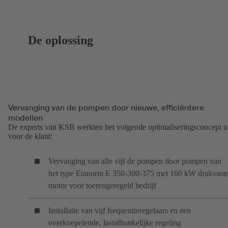
De oplossing
Vervanging van de pompen door nieuwe, efficiëntere
modellen
De experts van KSB werkten het volgende optimaliseringsconcept u
voor de klant:
Vervanging van alle vijf de pompen door pompen van
het type Etanorm E 350-300-375 met 160 kW drukvast
motor voor toerengeregeld bedrijf
Installatie van vijf frequentieregelaars en een
overkoepelende, lastafhankelijke regeling