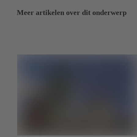
Meer artikelen over dit onderwerp