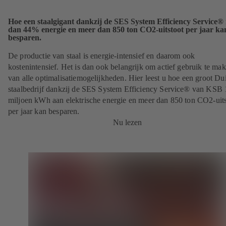
Hoe een staalgigant dankzij de SES System Efficiency Service®
dan 44% energie en meer dan 850 ton CO2-uitstoot per jaar ka
besparen.
De productie van staal is energie-intensief en daarom ook
kostenintensief. Het is dan ook belangrijk om actief gebruik te ma
van alle optimalisatiemogelijkheden. Hier leest u hoe een groot Dui
staalbedrijf dankzij de SES System Efficiency Service® van KSB 
miljoen kWh aan elektrische energie en meer dan 850 ton CO2-uits
per jaar kan besparen.
Nu lezen