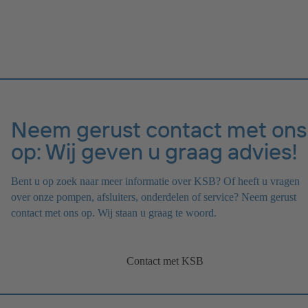
Neem gerust contact met ons
op: Wij geven u graag advies!
Bent u op zoek naar meer informatie over KSB? Of heeft u vragen
over onze pompen, afsluiters, onderdelen of service? Neem gerust
contact met ons op. Wij staan u graag te woord.
Contact met KSB