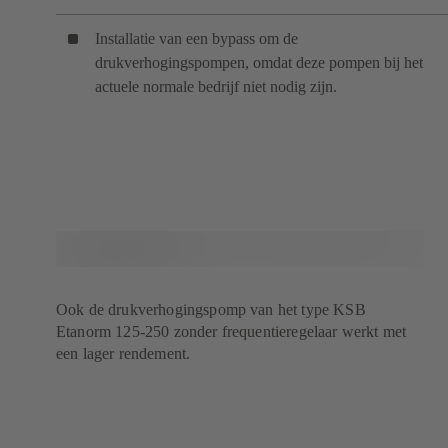
Installatie van een bypass om de
drukverhogingspompen, omdat deze pompen bij het
actuele normale bedrijf niet nodig zijn.
Ook de drukverhogingspomp van het type KSB
Etanorm 125-250 zonder frequentieregelaar werkt met
een lager rendement.