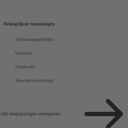
Belangrijkste toepassingen
Toepassingsgebieden:
Vuilwater
Afvalwater
Tapwatervoorziening
Alle toepassingen weergeven