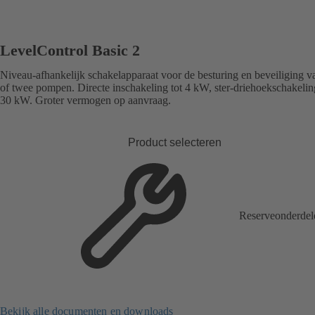
LevelControl Basic 2
Niveau-afhankelijk schakelapparaat voor de besturing en beveiliging v
of twee pompen. Directe inschakeling tot 4 kW, ster-driehoekschakelin
30 kW. Groter vermogen op aanvraag.
Product selecteren
Reserveonderdel
Bekijk alle documenten en downloads