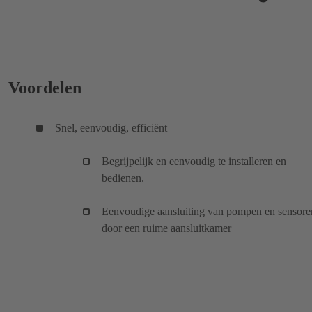
Voordelen
Snel, eenvoudig, efficiënt
Begrijpelijk en eenvoudig te installeren en
bedienen.
Eenvoudige aansluiting van pompen en sensore
door een ruime aansluitkamer