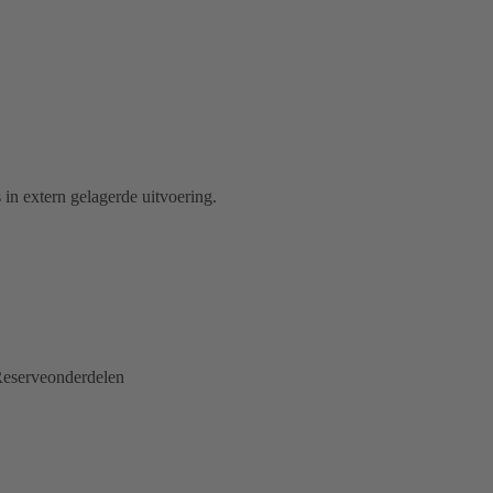
in extern gelagerde uitvoering.
eserveonderdelen